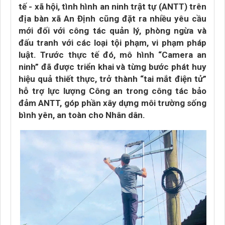
tế - xã hội, tình hình an ninh trật tự (ANTT) trên
địa bàn xã An Định cũng đặt ra nhiều yêu cầu
mới đối với công tác quản lý, phòng ngừa và
đấu tranh với các loại tội phạm, vi phạm pháp
luật. Trước thực tế đó, mô hình “Camera an
ninh” đã được triển khai và từng bước phát huy
hiệu quả thiết thực, trở thành “tai mắt điện tử”
hỗ trợ lực lượng Công an trong công tác bảo
đảm ANTT, góp phần xây dựng môi trường sống
bình yên, an toàn cho Nhân dân.