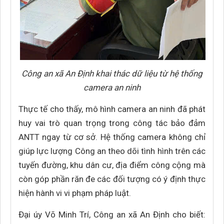
Công an xã An Định khai thác dữ liệu từ hệ thống
camera an ninh
Thực tế cho thấy, mô hình camera an ninh đã phát
huy vai trò quan trọng trong công tác bảo đảm
ANTT ngay từ cơ sở. Hệ thống camera không chỉ
giúp lực lượng Công an theo dõi tình hình trên các
tuyến đường, khu dân cư, địa điểm công cộng mà
còn góp phần răn đe các đối tượng có ý định thực
hiện hành vi vi phạm pháp luật.
Đại úy Võ Minh Trí, Công an xã An Định cho biết: