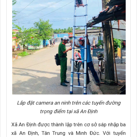
Lắp đặt camera an ninh trên các tuyến đường
trọng điểm tại xã An Định
Xã An Định được thành lập trên cơ sở sáp nhập ba
xã An Định, Tân Trung và Minh Đức. Với tuyến