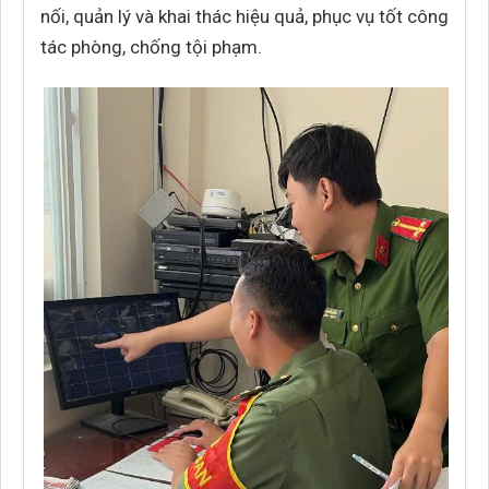
nối, quản lý và khai thác hiệu quả, phục vụ tốt công
tác phòng, chống tội phạm.