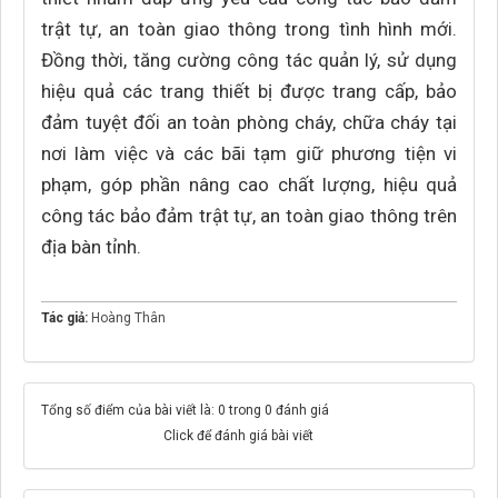
trật tự, an toàn giao thông trong tình hình mới.
Đồng thời, tăng cường công tác quản lý, sử dụng
hiệu quả các trang thiết bị được trang cấp, bảo
đảm tuyệt đối an toàn phòng cháy, chữa cháy tại
nơi làm việc và các bãi tạm giữ phương tiện vi
phạm, góp phần nâng cao chất lượng, hiệu quả
công tác bảo đảm trật tự, an toàn giao thông trên
địa bàn tỉnh.
Tác giả:
Hoàng Thân
Tổng số điểm của bài viết là: 0 trong 0 đánh giá
Click để đánh giá bài viết