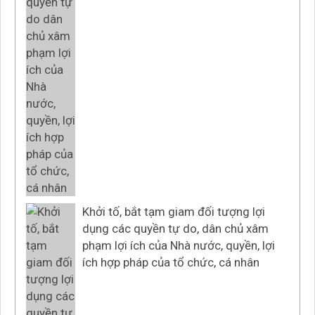
Khởi tố, bắt tạm giam đối tượng lợi
dụng các quyền tự do, dân chủ xâm
phạm lợi ích của Nhà nước, quyền, lợi
ích hợp pháp của tổ chức, cá nhân