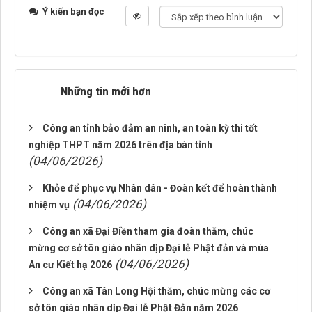
Ý kiến bạn đọc
Những tin mới hơn
Công an tỉnh bảo đảm an ninh, an toàn kỳ thi tốt
nghiệp THPT năm 2026 trên địa bàn tỉnh
(04/06/2026)
Khỏe để phục vụ Nhân dân - Đoàn kết để hoàn thành
(04/06/2026)
nhiệm vụ
Công an xã Đại Điền tham gia đoàn thăm, chúc
mừng cơ sở tôn giáo nhân dịp Đại lễ Phật đản và mùa
(04/06/2026)
An cư Kiết hạ 2026
Công an xã Tân Long Hội thăm, chúc mừng các cơ
sở tôn giáo nhân dịp Đại lễ Phật Đản năm 2026