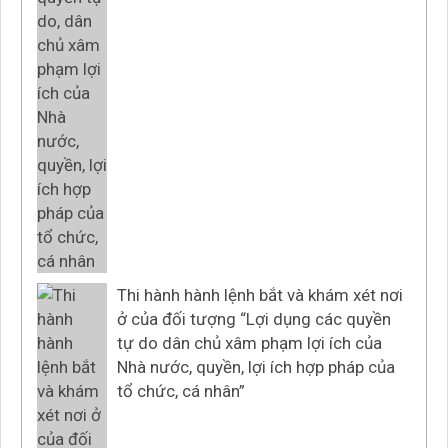
Thi hành hành lệnh bắt và khám xét nơi
ở của đối tượng “Lợi dụng các quyền
tự do dân chủ xâm phạm lợi ích của
Nhà nước, quyền, lợi ích hợp pháp của
tổ chức, cá nhân”