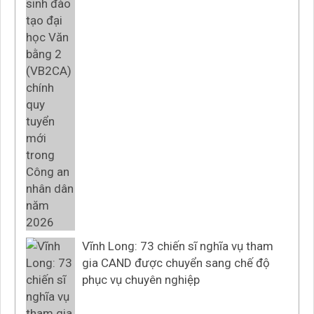
Vĩnh Long: 73 chiến sĩ nghĩa vụ tham
gia CAND được chuyển sang chế độ
phục vụ chuyên nghiệp