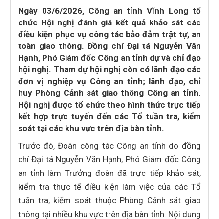
Ngày 03/6/2026, Công an tỉnh Vĩnh Long tổ
chức Hội nghị đánh giá kết quả khảo sát các
điều kiện phục vụ công tác bảo đảm trật tự, an
toàn giao thông. Đồng chí Đại tá Nguyễn Văn
Hạnh, Phó Giám đốc Công an tỉnh dự và chỉ đạo
hội nghị. Tham dự hội nghị còn có lãnh đạo các
đơn vị nghiệp vụ Công an tỉnh; lãnh đạo, chỉ
huy Phòng Cảnh sát giao thông Công an tỉnh.
Hội nghị được tổ chức theo hình thức trực tiếp
kết hợp trực tuyến đến các Tổ tuần tra, kiểm
soát tại các khu vực trên địa bàn tỉnh.
Trước đó, Đoàn công tác Công an tỉnh do đồng
chí Đại tá Nguyễn Văn Hạnh, Phó Giám đốc Công
an tỉnh làm Trưởng đoàn đã trực tiếp khảo sát,
kiểm tra thực tế điều kiện làm việc của các Tổ
tuần tra, kiểm soát thuộc Phòng Cảnh sát giao
thông tại nhiều khu vực trên địa bàn tỉnh. Nội dung