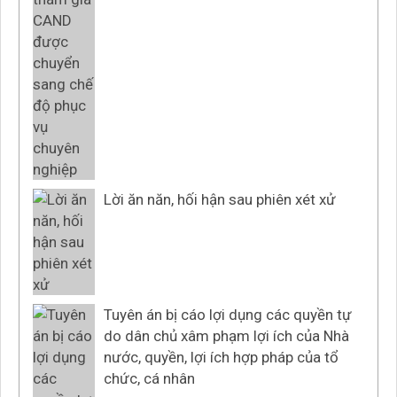
Lời ăn năn, hối hận sau phiên xét xử
Tuyên án bị cáo lợi dụng các quyền tự
do dân chủ xâm phạm lợi ích của Nhà
nước, quyền, lợi ích hợp pháp của tổ
chức, cá nhân