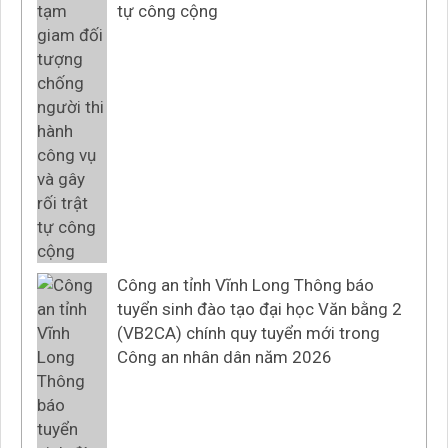
tự công cộng
Công an tỉnh Vĩnh Long Thông báo
tuyển sinh đào tạo đại học Văn bằng 2
(VB2CA) chính quy tuyển mới trong
Công an nhân dân năm 2026