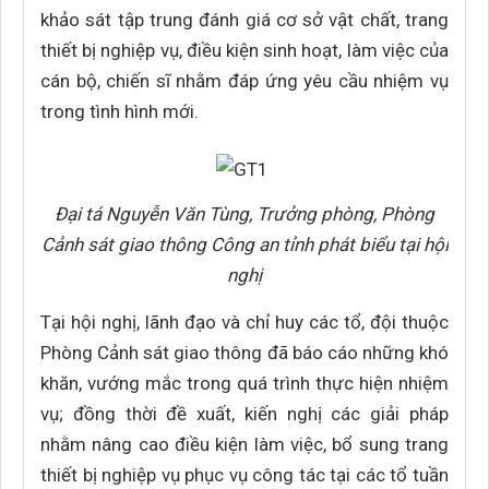
khảo sát tập trung đánh giá cơ sở vật chất, trang
thiết bị nghiệp vụ, điều kiện sinh hoạt, làm việc của
cán bộ, chiến sĩ nhằm đáp ứng yêu cầu nhiệm vụ
trong tình hình mới.
Đại tá Nguyễn Văn Tùng, Trưởng phòng, Phòng
Cảnh sát giao thông Công an tỉnh phát biểu tại hội
nghị
Tại hội nghị, lãnh đạo và chỉ huy các tổ, đội thuộc
Phòng Cảnh sát giao thông đã báo cáo những khó
khăn, vướng mắc trong quá trình thực hiện nhiệm
vụ; đồng thời đề xuất, kiến nghị các giải pháp
nhằm nâng cao điều kiện làm việc, bổ sung trang
thiết bị nghiệp vụ phục vụ công tác tại các tổ tuần