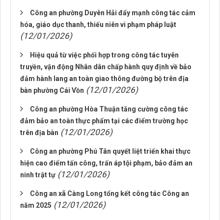
Công an phường Duyên Hải đẩy mạnh công tác cảm
hóa, giáo dục thanh, thiếu niên vi phạm pháp luật
(12/01/2026)
Hiệu quả từ việc phối hợp trong công tác tuyên
truyền, vận động Nhân dân chấp hành quy định về bảo
đảm hành lang an toàn giao thông đường bộ trên địa
(12/01/2026)
bàn phường Cái Vồn
Công an phường Hòa Thuận tăng cường công tác
đảm bảo an toàn thực phẩm tại các điểm trường học
(12/01/2026)
trên địa bàn
Công an phường Phú Tân quyết liệt triển khai thực
hiện cao điểm tấn công, trấn áp tội phạm, bảo đảm an
(12/01/2026)
ninh trật tự
Công an xã Càng Long tổng kết công tác Công an
(12/01/2026)
năm 2025