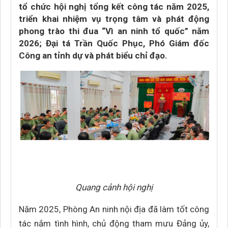
tổ chức hội nghị tổng kết công tác năm 2025,
triển khai nhiệm vụ trọng tâm và phát động
phong trào thi đua “Vì an ninh tổ quốc” năm
2026; Đại tá Trần Quốc Phục, Phó Giám đốc
Công an tỉnh dự và phát biểu chỉ đạo.
Quang cảnh hội nghị
Năm 2025, Phòng An ninh nội địa đã làm tốt công
tác nắm tình hình, chủ động tham mưu Đảng ủy,