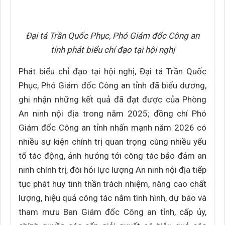
Đại tá Trần Quốc Phục, Phó Giám đốc Công an
tỉnh phát biểu chỉ đạo tại hội nghị
Phát biểu chỉ đạo tại hội nghị, Đại tá Trần Quốc
Phục, Phó Giám đốc Công an tỉnh đã biểu dương,
ghi nhận những kết quả đã đạt được của Phòng
An ninh nội địa trong năm 2025; đồng chí Phó
Giám đốc Công an tỉnh nhấn mạnh năm 2026 có
nhiều sự kiện chính trị quan trọng cùng nhiều yếu
tố tác động, ảnh hưởng tới công tác bảo đảm an
ninh chính trị, đòi hỏi lực lượng An ninh nội địa tiếp
tục phát huy tinh thần trách nhiệm, nâng cao chất
lượng, hiệu quả công tác nắm tình hình, dự báo và
tham mưu Ban Giám đốc Công an tỉnh, cấp ủy,