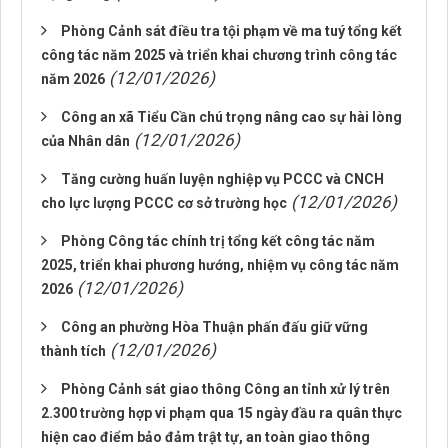
Phòng Cảnh sát điều tra tội phạm về ma tuý tổng kết
công tác năm 2025 và triển khai chương trình công tác
(12/01/2026)
năm 2026
Công an xã Tiểu Cần chú trọng nâng cao sự hài lòng
(12/01/2026)
của Nhân dân
Tăng cường huấn luyện nghiệp vụ PCCC và CNCH
(12/01/2026)
cho lực lượng PCCC cơ sở trường học
Phòng Công tác chính trị tổng kết công tác năm
2025, triển khai phương hướng, nhiệm vụ công tác năm
(12/01/2026)
2026
Công an phường Hòa Thuận phấn đấu giữ vững
(12/01/2026)
thành tích
Phòng Cảnh sát giao thông Công an tỉnh xử lý trên
2.300 trường hợp vi phạm qua 15 ngày đầu ra quân thực
hiện cao điểm bảo đảm trật tự, an toàn giao thông