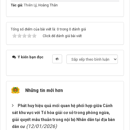
Tác giả:
Thiên Lý
, Hoàng Thân
Tổng số điểm của bài viết là: 0 trong 0 đánh giá
Click để đánh giá bài viết
Ý kiến bạn đọc
Những tin mới hơn
Phát huy hiệu quả mối quan hệ phối hợp giữa Cảnh
sát khu vực với Tổ hòa giải cơ sở trong phòng ngừa,
giải quyết mâu thuẫn trong nội bộ Nhân dân tại địa bàn
(12/01/2026)
dân cư