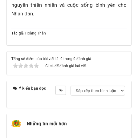
nguyên thiên nhiên và cuộc sống bình yên cho
Nhân dân.
Tác giả:
Hoàng Thân
Tổng số điểm của bài viết là: 0 trong 0 đánh giá
Click để đánh giá bài viết
Ý kiến bạn đọc
Những tin mới hơn