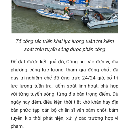
Tổ công tác triển khai lực lượng tuần tra kiểm
soát trên tuyến sông được phân công
Để đạt được kết quả đó, Công an các đơn vị, địa
phương cùng lực lượng tham gia đóng chốt đã
duy trì nghiêm chế độ ứng trực 24/24 giờ, bố trí
lực lượng tuần tra, kiểm soát linh hoạt, phù hợp
với từng tuyến sông, từng địa bàn trọng điểm. Dù
ngày hay đêm, điều kiện thời tiết khó khăn hay địa
bàn phức tạp, cán bộ chiến sĩ vẫn bám chốt, bám
tuyến, kịp thời phát hiện, xử lý các trường hợp vi
phạm.