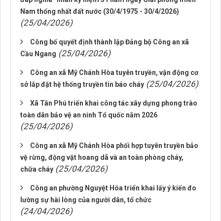
Nam thống nhất đất nước (30/4/1975 - 30/4/2026)
(25/04/2026)
Công bố quyết định thành lập Đảng bộ Công an xã
(25/04/2026)
Cầu Ngang
Công an xã Mỹ Chánh Hòa tuyên truyền, vận động cơ
(25/04/2026)
sở lắp đặt hệ thống truyền tin báo cháy
Xã Tân Phú triển khai công tác xây dựng phong trào
toàn dân bảo vệ an ninh Tổ quốc năm 2026
(25/04/2026)
Công an xã Mỹ Chánh Hòa phối hợp tuyên truyền bảo
vệ rừng, động vật hoang dã và an toàn phòng cháy,
(25/04/2026)
chữa cháy
Công an phường Nguyệt Hóa triển khai lấy ý kiến đo
lường sự hài lòng của người dân, tổ chức
(24/04/2026)