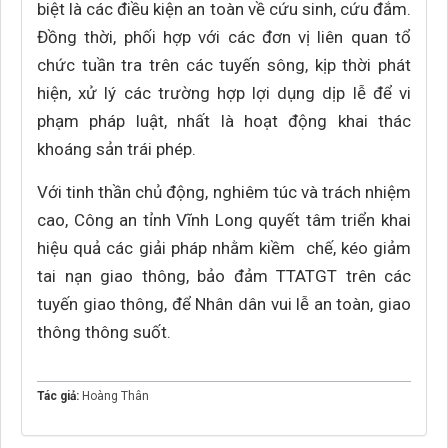
biệt là các điều kiện an toàn về cứu sinh, cứu đắm.
Đồng thời, phối hợp với các đơn vị liên quan tổ
chức tuần tra trên các tuyến sông, kịp thời phát
hiện, xử lý các trường hợp lợi dụng dịp lễ để vi
phạm pháp luật, nhất là hoạt động khai thác
khoáng sản trái phép.
Với tinh thần chủ động, nghiêm túc và trách nhiệm
cao, Công an tỉnh Vĩnh Long quyết tâm triển khai
hiệu quả các giải pháp nhằm kiềm chế, kéo giảm
tai nạn giao thông, bảo đảm TTATGT trên các
tuyến giao thông, để Nhân dân vui lễ an toàn, giao
thông thông suốt.
Tác giả:
Hoàng Thân