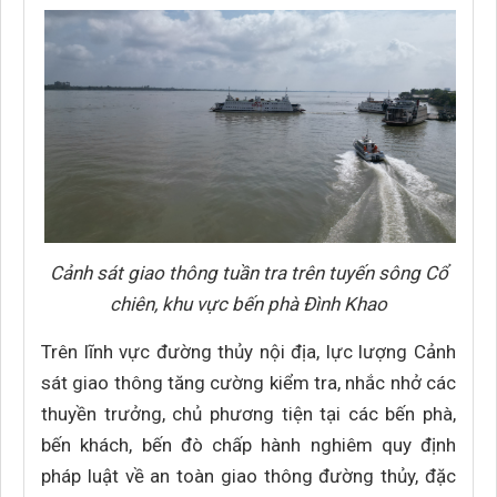
Cảnh sát giao thông tuần tra trên tuyến sông Cổ
chiên, khu vực bến phà Đình Khao
Trên lĩnh vực đường thủy nội địa, lực lượng Cảnh
sát giao thông tăng cường kiểm tra, nhắc nhở các
thuyền trưởng, chủ phương tiện tại các bến phà,
bến khách, bến đò chấp hành nghiêm quy định
pháp luật về an toàn giao thông đường thủy, đặc