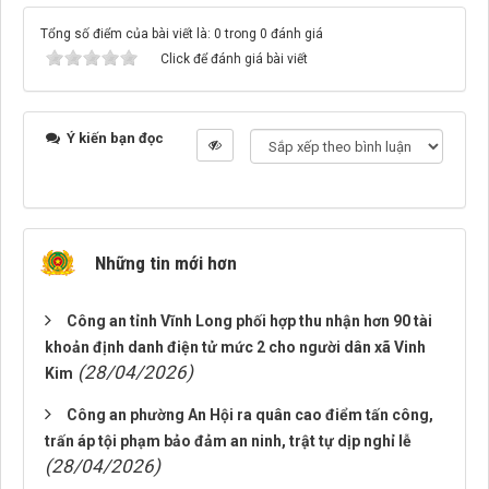
Tổng số điểm của bài viết là: 0 trong 0 đánh giá
Click để đánh giá bài viết
Ý kiến bạn đọc
Những tin mới hơn
Công an tỉnh Vĩnh Long phối hợp thu nhận hơn 90 tài
khoản định danh điện tử mức 2 cho người dân xã Vinh
(28/04/2026)
Kim
Công an phường An Hội ra quân cao điểm tấn công,
trấn áp tội phạm bảo đảm an ninh, trật tự dịp nghỉ lễ
(28/04/2026)