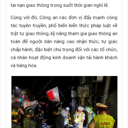
tai nạn giao thông trong suốt thời gian nghỉ lễ.
Cùng với đó, Công an các đơn vị đẩy mạnh công
tác tuyên truyền, phổ biến kiến thức pháp luật về
trật tự giao thông, kỹ năng tham gia giao thông an
toàn để người dân nâng cao nhận thức, tự giác
chấp hành; đặc biệt chú trọng đối với các tổ chức,
cá nhân hoạt động kinh doanh vận tải hành khách
và hàng hóa.