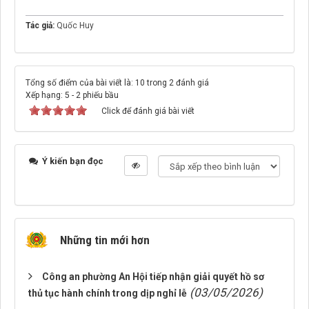
Tác giả:
Quốc Huy
Tổng số điểm của bài viết là: 10 trong 2 đánh giá
Xếp hạng:
5
-
2
phiếu bầu
Click để đánh giá bài viết
Ý kiến bạn đọc
Những tin mới hơn
Công an phường An Hội tiếp nhận giải quyết hồ sơ
(03/05/2026)
thủ tục hành chính trong dịp nghỉ lễ