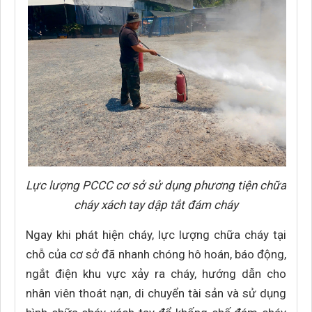
Lực lượng PCCC cơ sở sử dụng phương tiện chữa
cháy xách tay dập tắt đám cháy
Ngay khi phát hiện cháy, lực lượng chữa cháy tại
chỗ của cơ sở đã nhanh chóng hô hoán, báo động,
ngắt điện khu vực xảy ra cháy, hướng dẫn cho
nhân viên thoát nạn, di chuyển tài sản và sử dụng