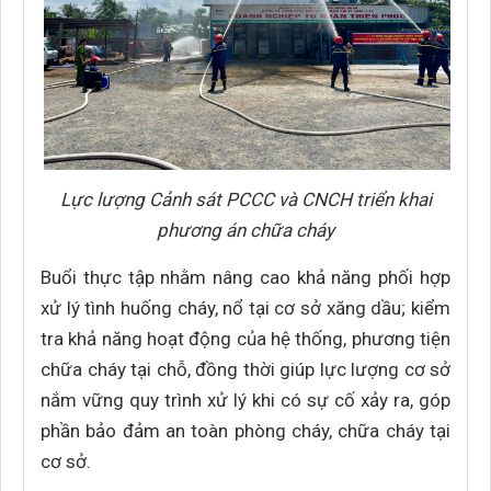
Lực lượng Cảnh sát PCCC và CNCH triển khai
phương án chữa cháy
Buổi thực tập nhằm nâng cao khả năng phối hợp
xử lý tình huống cháy, nổ tại cơ sở xăng dầu; kiểm
tra khả năng hoạt động của hệ thống, phương tiện
chữa cháy tại chỗ, đồng thời giúp lực lượng cơ sở
nắm vững quy trình xử lý khi có sự cố xảy ra, góp
phần bảo đảm an toàn phòng cháy, chữa cháy tại
cơ sở.