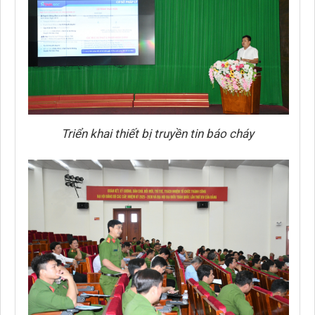
Triển khai thiết bị truyền tin báo cháy