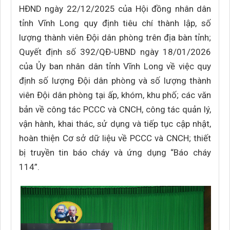
HĐND ngày 22/12/2025 của Hội đồng nhân dân
tỉnh Vĩnh Long quy định tiêu chí thành lập, số
lượng thành viên Đội dân phòng trên địa bàn tỉnh;
Quyết định số 392/QĐ-UBND ngày 18/01/2026
của Ủy ban nhân dân tỉnh Vĩnh Long về việc quy
định số lượng Đội dân phòng và số lượng thành
viên Đội dân phòng tại ấp, khóm, khu phố; các văn
bản về công tác PCCC và CNCH, công tác quản lý,
vận hành, khai thác, sử dụng và tiếp tục cập nhật,
hoàn thiện Cơ sở dữ liệu về PCCC và CNCH; thiết
bị truyền tin báo cháy và ứng dụng “Báo cháy
114”.