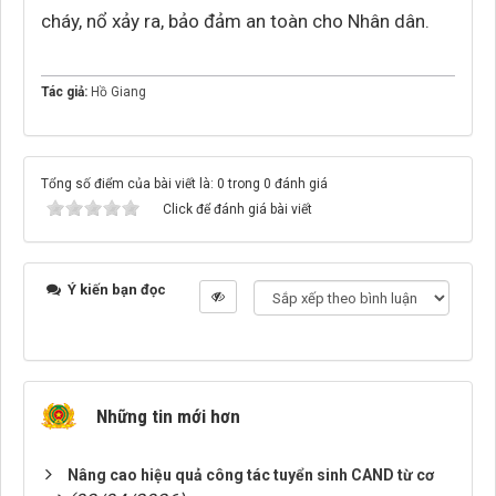
cháy, nổ xảy ra, bảo đảm an toàn cho Nhân dân.
Tác giả:
Hồ Giang
Tổng số điểm của bài viết là: 0 trong 0 đánh giá
Click để đánh giá bài viết
Ý kiến bạn đọc
Những tin mới hơn
Nâng cao hiệu quả công tác tuyển sinh CAND từ cơ