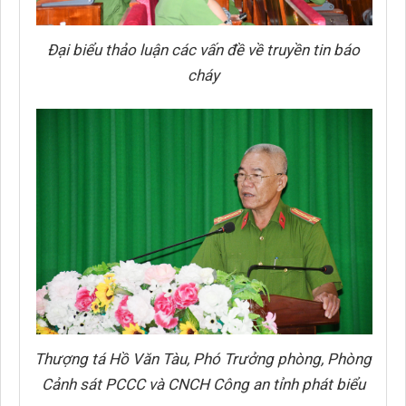
Đại biểu thảo luận các vấn đề về truyền tin báo
cháy
Thượng tá Hồ Văn Tàu, Phó Trưởng phòng, Phòng
Cảnh sát PCCC và CNCH Công an tỉnh phát biểu