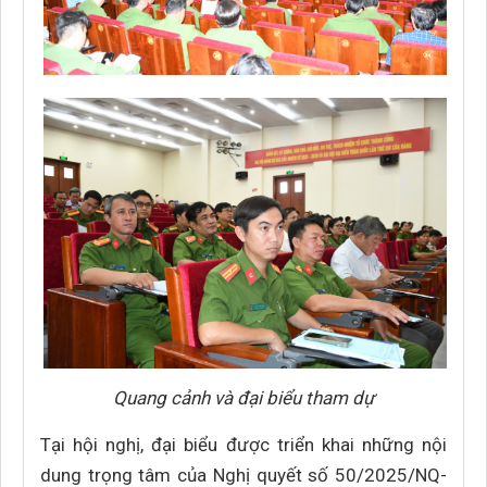
Quang cảnh và đại biểu tham dự
Tại hội nghị, đại biểu được triển khai những nội
dung trọng tâm của Nghị quyết số 50/2025/NQ-