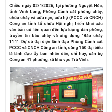
Chiều ngày 02/4/2026, tại phường Nguyệt Hóa,
tỉnh Vĩnh Long, Phòng Cảnh sát phòng cháy,
chữa cháy và cứu nạn, cứu hộ (PCCC và CNCH)
Công an tỉnh tổ chức Hội nghị triển khai các
văn bản có liên quan đến lực lượng dân phòng,
truyền tin báo cháy và ứng dụng “Báo cháy
114”. Dự có đại diện lãnh đạo Phòng Cảnh sát
PCCC và CNCH Công an tỉnh, cùng 150 đại biểu
là lãnh đạo Ủy ban nhân dân, chỉ huy, cán bộ
Công an 41 phường, xã khu vực Trà Vinh.