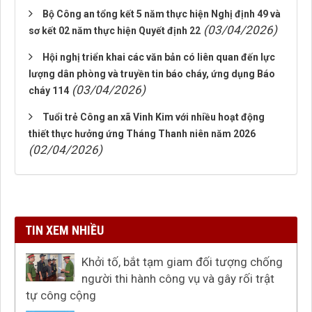
Bộ Công an tổng kết 5 năm thực hiện Nghị định 49 và
(03/04/2026)
sơ kết 02 năm thực hiện Quyết định 22
Hội nghị triển khai các văn bản có liên quan đến lực
lượng dân phòng và truyền tin báo cháy, ứng dụng Báo
(03/04/2026)
cháy 114
Tuổi trẻ Công an xã Vinh Kim với nhiều hoạt động
thiết thực hưởng ứng Tháng Thanh niên năm 2026
(02/04/2026)
TIN XEM NHIỀU
Khởi tố, bắt tạm giam đối tượng chống
người thi hành công vụ và gây rối trật
tự công cộng