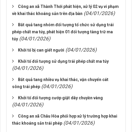
Công an xã Thành Thới phát hiện, xử lý 02 vụ vi phạm
(04/01/2026)
về khai thác khoáng sản trên địa bàn
Bắt quả tang nhóm đối tượng tổ chức sử dụng trái
phép chất ma túy, phát hiện 01 đối tượng tàng trữ ma
(04/01/2026)
túy
(04/01/2026)
Khởi tố bị can giết người
Khởi tố đối tượng sử dụng trái phép chất ma túy
(04/01/2026)
Bắt quả tang nhiều vụ khai thác, vận chuyển cát
(04/01/2026)
sông trái phép
Khởi tố đối tượng cướp giật dây chuyền vàng
(04/01/2026)
Công an xã Châu Hòa phối hợp xử lý trường hợp khai
(04/01/2026)
thác khoáng sản trái phép