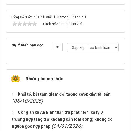
Tổng số điểm của bài viết là: 0 trong 0 đánh giá
Click để đánh giá bài viết
Ý kiến bạn đọc
Những tin mới hơn
Khởi tố, bắt tạm giam đối tượng cướp giật tài sản
(06/10/2025)
Công an xã An Bình tuần tra phát hiện, xử lý 01
trường hợp tàng trữ khoáng sản (cát sông) không có
(04/01/2026)
nguồn gốc hợp pháp