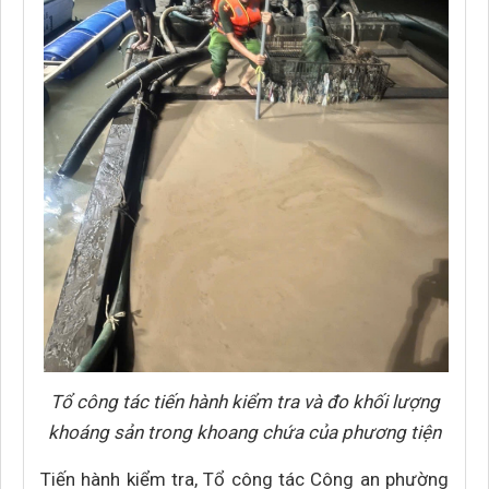
Tổ công tác tiến hành kiểm tra và đo khối lượng
khoáng sản trong khoang chứa của phương tiện
Tiến hành kiểm tra, Tổ công tác Công an phường