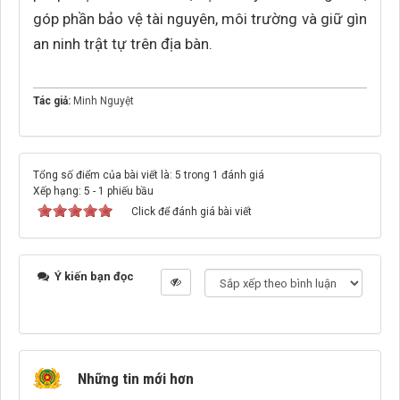
góp phần bảo vệ tài nguyên, môi trường và giữ gìn
an ninh trật tự trên địa bàn.
Tác giả:
Minh Nguyệt
Tổng số điểm của bài viết là: 5 trong 1 đánh giá
Xếp hạng:
5
-
1
phiếu bầu
Click để đánh giá bài viết
Ý kiến bạn đọc
Những tin mới hơn