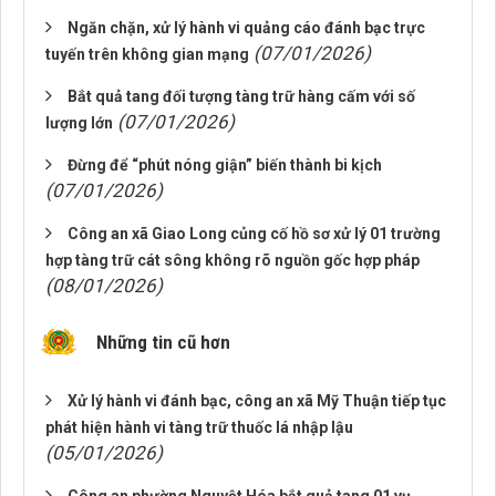
Ngăn chặn, xử lý hành vi quảng cáo đánh bạc trực
(07/01/2026)
tuyến trên không gian mạng
Bắt quả tang đối tượng tàng trữ hàng cấm với số
(07/01/2026)
lượng lớn
Đừng để “phút nóng giận” biến thành bi kịch
(07/01/2026)
Công an xã Giao Long củng cố hồ sơ xử lý 01 trường
hợp tàng trữ cát sông không rõ nguồn gốc hợp pháp
(08/01/2026)
Những tin cũ hơn
Xử lý hành vi đánh bạc, công an xã Mỹ Thuận tiếp tục
phát hiện hành vi tàng trữ thuốc lá nhập lậu
(05/01/2026)