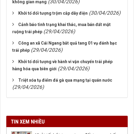
(30/04/2026)
không gian mạng
(30/04/2026)
Khởi tố đối tượng trộm cắp dây điện
Cảnh báo tình trạng khai thác, mua bán đất mặt
(29/04/2026)
ruộng trái phép
Công an xã Cái Ngang bắt quả tang 01 vụ đánh bạc
(29/04/2026)
trái phép
Khởi tố đối tượng về hành vi vận chuyển trái phép
(29/04/2026)
hàng hóa qua biên giới
Triệt xóa tụ điểm đá gà qua mạng tại quán nước
(29/04/2026)
TIN XEM NHIỀU