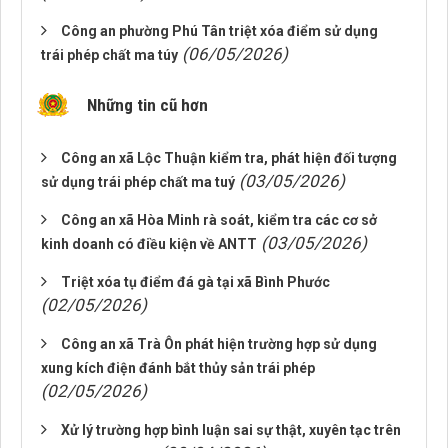
Công an phường Phú Tân triệt xóa điểm sử dụng
(06/05/2026)
trái phép chất ma túy
Những tin cũ hơn
Công an xã Lộc Thuận kiểm tra, phát hiện đối tượng
(03/05/2026)
sử dụng trái phép chất ma tuý
Công an xã Hòa Minh rà soát, kiểm tra các cơ sở
(03/05/2026)
kinh doanh có điều kiện về ANTT
Triệt xóa tụ điểm đá gà tại xã Bình Phước
(02/05/2026)
Công an xã Trà Ôn phát hiện trường hợp sử dụng
xung kích điện đánh bắt thủy sản trái phép
(02/05/2026)
Xử lý trường hợp bình luận sai sự thật, xuyên tạc trên