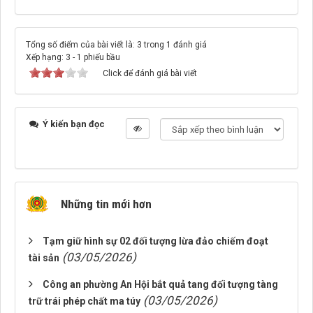
Tổng số điểm của bài viết là: 3 trong 1 đánh giá
Xếp hạng:
3
-
1
phiếu bầu
Click để đánh giá bài viết
Ý kiến bạn đọc
Những tin mới hơn
Tạm giữ hình sự 02 đối tượng lừa đảo chiếm đoạt
(03/05/2026)
tài sản
Công an phường An Hội bắt quả tang đối tượng tàng
(03/05/2026)
trữ trái phép chất ma túy