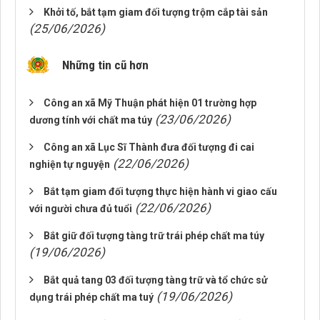
Khởi tố, bắt tạm giam đối tượng trộm cắp tài sản
(25/06/2026)
Những tin cũ hơn
Công an xã Mỹ Thuận phát hiện 01 trường hợp
(23/06/2026)
dương tính với chất ma túy
Công an xã Lục Sĩ Thành đưa đối tượng đi cai
(22/06/2026)
nghiện tự nguyện
Bắt tạm giam đối tượng thực hiện hành vi giao cấu
(22/06/2026)
với người chưa đủ tuổi
Bắt giữ đối tượng tàng trữ trái phép chất ma túy
(19/06/2026)
Bắt quả tang 03 đối tượng tàng trữ và tổ chức sử
(19/06/2026)
dụng trái phép chất ma tuý