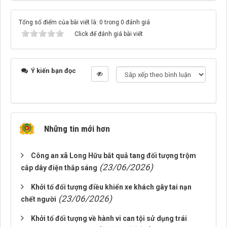
Tổng số điểm của bài viết là: 0 trong 0 đánh giá
Click để đánh giá bài viết
Ý kiến bạn đọc
Những tin mới hơn
Công an xã Long Hữu bắt quả tang đối tượng trộm
(23/06/2026)
cắp dây điện thắp sáng
Khởi tố đối tượng điều khiển xe khách gây tai nạn
(23/06/2026)
chết người
Khởi tố đối tượng về hành vi can tội sử dụng trái