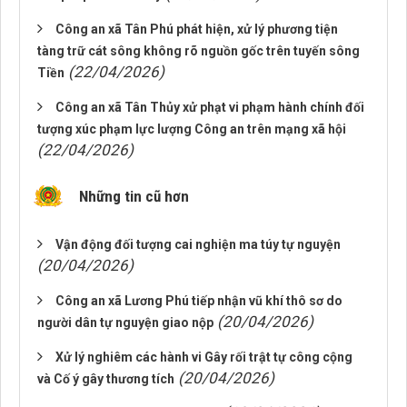
Công an xã Tân Phú phát hiện, xử lý phương tiện
tàng trữ cát sông không rõ nguồn gốc trên tuyến sông
(22/04/2026)
Tiền
Công an xã Tân Thủy xử phạt vi phạm hành chính đối
tượng xúc phạm lực lượng Công an trên mạng xã hội
(22/04/2026)
Những tin cũ hơn
Vận động đối tượng cai nghiện ma túy tự nguyện
(20/04/2026)
Công an xã Lương Phú tiếp nhận vũ khí thô sơ do
(20/04/2026)
người dân tự nguyện giao nộp
Xử lý nghiêm các hành vi Gây rối trật tự công cộng
(20/04/2026)
và Cố ý gây thương tích