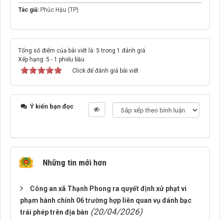
Tác giả:
Phúc Hậu (TP)
Tổng số điểm của bài viết là: 5 trong 1 đánh giá
Xếp hạng:
5
-
1
phiếu bầu
Click để đánh giá bài viết
Ý kiến bạn đọc
Những tin mới hơn
Công an xã Thạnh Phong ra quyết định xử phạt vi
phạm hành chính 06 trường hợp liên quan vụ đánh bạc
(20/04/2026)
trái phép trên địa bàn