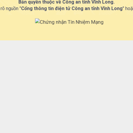
Bản quyền thuộc về Công an tỉnh Vĩnh Long.
 rõ nguồn "
Cổng thông tin điện tử Công an tỉnh Vĩnh Long
" hoặ