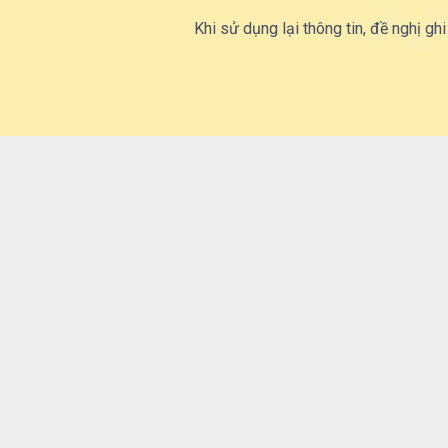
Khi sử dụng lại thông tin, đề nghị ghi