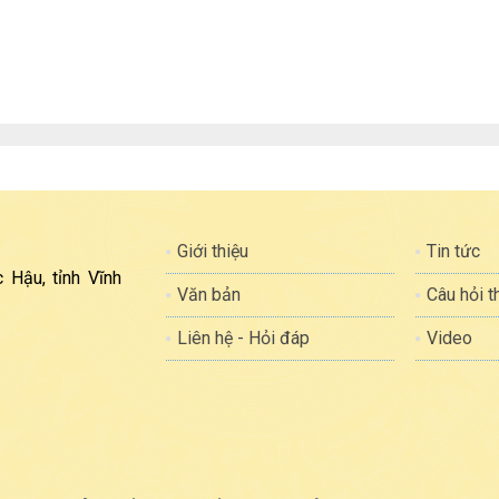
Giới thiệu
Tin tức
 Hậu, tỉnh Vĩnh
Văn bản
Câu hỏi 
Liên hệ - Hỏi đáp
Video