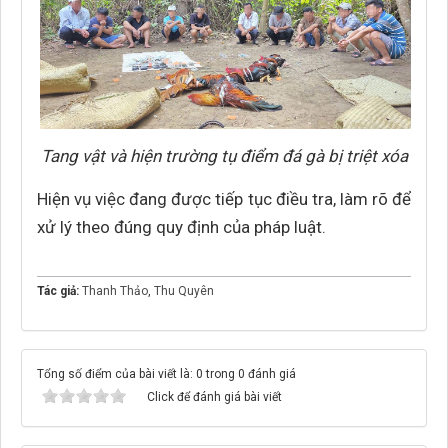
Tang vật và hiện trường tụ điểm đá gà bị triệt xóa
Hiện vụ việc đang được tiếp tục điều tra, làm rõ để
xử lý theo đúng quy định của pháp luật.
Tác giả:
Thanh Thảo
,
Thu Quyên
Tổng số điểm của bài viết là: 0 trong 0 đánh giá
Click để đánh giá bài viết