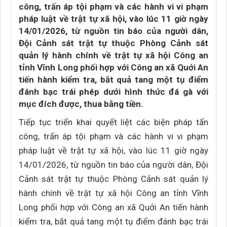
công, trấn áp tội phạm và các hành vi vi phạm
pháp luật về trật tự xã hội, vào lúc 11 giờ ngày
14/01/2026, từ nguồn tin báo của người dân,
Đội Cảnh sát trật tự thuộc Phòng Cảnh sát
quản lý hành chính về trật tự xã hội Công an
tỉnh Vĩnh Long phối hợp với Công an xã Quới An
tiến hành kiểm tra, bắt quả tang một tụ điểm
đánh bạc trái phép dưới hình thức đá gà với
mục đích được, thua bằng tiền.
Tiếp tục triển khai quyết liệt các biện pháp tấn
công, trấn áp tội phạm và các hành vi vi phạm
pháp luật về trật tự xã hội, vào lúc 11 giờ ngày
14/01/2026, từ nguồn tin báo của người dân, Đội
Cảnh sát trật tự thuộc Phòng Cảnh sát quản lý
hành chính về trật tự xã hội Công an tỉnh Vĩnh
Long phối hợp với Công an xã Quới An tiến hành
kiểm tra, bắt quả tang một tụ điểm đánh bạc trái