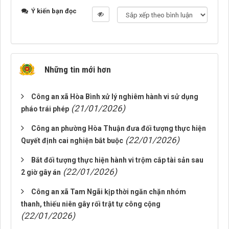
Ý kiến bạn đọc
Những tin mới hơn
Công an xã Hòa Bình xử lý nghiêm hành vi sử dụng
(21/01/2026)
pháo trái phép
Công an phường Hòa Thuận đưa đối tượng thực hiện
(22/01/2026)
Quyết định cai nghiện bắt buộc
Bắt đối tượng thực hiện hành vi trộm cắp tài sản sau
(22/01/2026)
2 giờ gây án
Công an xã Tam Ngãi kịp thời ngăn chặn nhóm
thanh, thiếu niên gây rối trật tự công cộng
(22/01/2026)