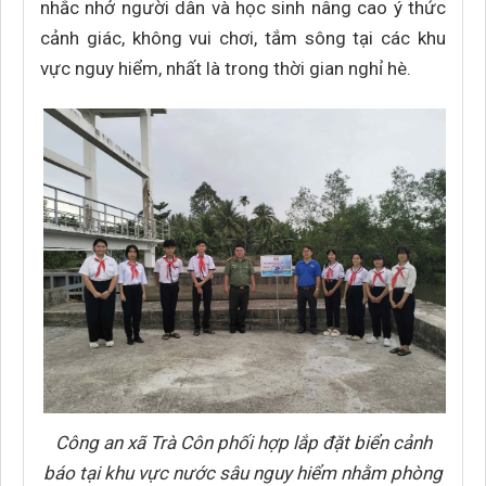
nhắc nhở người dân và học sinh nâng cao ý thức
cảnh giác, không vui chơi, tắm sông tại các khu
vực nguy hiểm, nhất là trong thời gian nghỉ hè.
Công an xã Trà Côn phối hợp lắp đặt biển cảnh
báo tại khu vực nước sâu nguy hiểm nhằm phòng