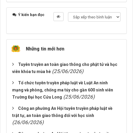
Ý kiến bạn đọc
Những tin mới hơn
Tuyên truyền an toàn giao thông cho phật tử và học
(25/06/2026)
viên khóa tu mùa hè
Tổ chức tuyên truyền pháp luật về Luật An ninh
mạng và phòng, chống ma túy cho gần 600 sinh viên
(25/06/2026)
Trường Đại học Cửu Long
Công an phường An Hội tuyên truyền pháp luật về
trật tự, an toàn giao thông đối với học sinh
(26/06/2026)