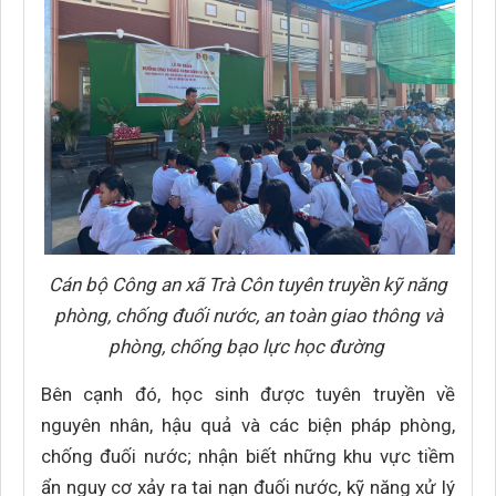
Cán bộ Công an xã Trà Côn tuyên truyền kỹ năng
phòng, chống đuối nước, an toàn giao thông và
phòng, chống bạo lực học đường
Bên cạnh đó, học sinh được tuyên truyền về
nguyên nhân, hậu quả và các biện pháp phòng,
chống đuối nước; nhận biết những khu vực tiềm
ẩn nguy cơ xảy ra tai nạn đuối nước, kỹ năng xử lý