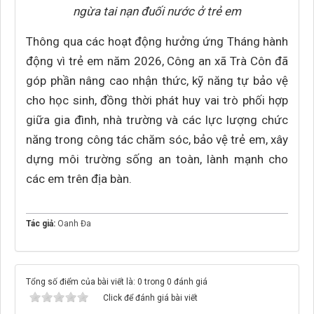
ngừa tai nạn đuối nước ở trẻ em
Thông qua các hoạt động hưởng ứng Tháng hành
động vì trẻ em năm 2026, Công an xã Trà Côn đã
góp phần nâng cao nhận thức, kỹ năng tự bảo vệ
cho học sinh, đồng thời phát huy vai trò phối hợp
giữa gia đình, nhà trường và các lực lượng chức
năng trong công tác chăm sóc, bảo vệ trẻ em, xây
dựng môi trường sống an toàn, lành mạnh cho
các em trên địa bàn.
Tác giả:
Oanh Đa
Tổng số điểm của bài viết là: 0 trong 0 đánh giá
Click để đánh giá bài viết