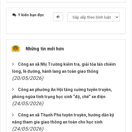
Ý kiến bạn đọc
Những tin mới hơn
Công an xã Nhị Trường kiểm tra, giải tỏa lấn chiếm
lòng, lề đường, hành lang an toàn giao thông
(20/05/2026)
Công an phường An Hội tăng cường tuyên truyền,
phòng ngừa tình trạng học sinh “độ, chế” xe điện
(24/05/2026)
Công an xã Thạnh Phú tuyên truyền, hướng dẫn kỹ
năng tham gia giao thông an toàn cho học sinh
(24/05/2026)