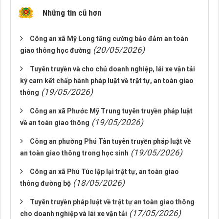
Những tin cũ hơn
Công an xã Mỹ Long tăng cường bảo đảm an toàn
(20/05/2026)
giao thông học đường
Tuyên truyền và cho chủ doanh nghiệp, lái xe vận tải
ký cam kết chấp hành pháp luật về trật tự, an toàn giao
(19/05/2026)
thông
Công an xã Phước Mỹ Trung tuyên truyền pháp luật
(19/05/2026)
về an toàn giao thông
Công an phường Phú Tân tuyên truyền pháp luật về
(19/05/2026)
an toàn giao thông trong học sinh
Công an xã Phú Túc lập lại trật tự, an toàn giao
(18/05/2026)
thông đường bộ
Tuyên truyền pháp luật về trật tự an toàn giao thông
(17/05/2026)
cho doanh nghiệp và lái xe vận tải