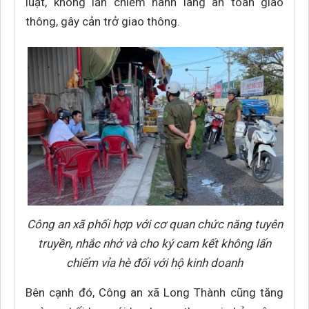
luật, không lấn chiếm hành lang an toàn giao
thông, gây cản trở giao thông.
Công an xã phối hợp với cơ quan chức năng tuyên
truyền, nhắc nhở và cho ký cam kết không lấn
chiếm vỉa hè đối với hộ kinh doanh
Bên cạnh đó, Công an xã Long Thành cũng tăng