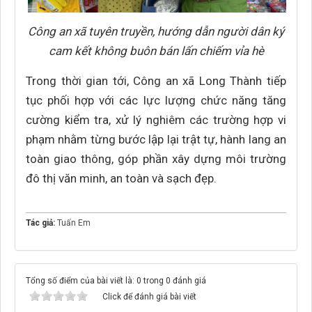
Công an xã tuyên truyền, hướng dẫn người dân ký
cam kết không buôn bán lấn chiếm vỉa hè
Trong thời gian tới, Công an xã Long Thành tiếp
tục phối hợp với các lực lượng chức năng tăng
cường kiểm tra, xử lý nghiêm các trường hợp vi
phạm nhằm từng bước lập lại trật tự, hành lang an
toàn giao thông, góp phần xây dựng môi trường
đô thị văn minh, an toàn và sạch đẹp.
Tác giả:
Tuấn Em
Tổng số điểm của bài viết là: 0 trong 0 đánh giá
Click để đánh giá bài viết