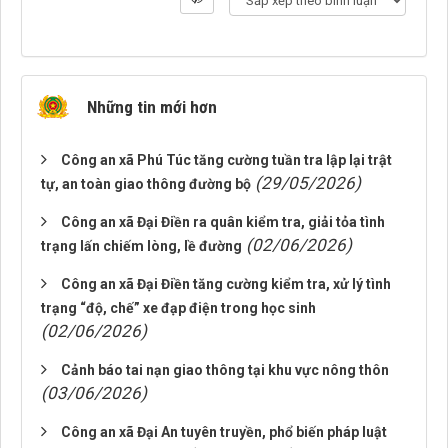
Những tin mới hơn
Công an xã Phú Túc tăng cường tuần tra lập lại trật
(29/05/2026)
tự, an toàn giao thông đường bộ
Công an xã Đại Điền ra quân kiểm tra, giải tỏa tình
(02/06/2026)
trạng lấn chiếm lòng, lề đường
Công an xã Đại Điền tăng cường kiểm tra, xử lý tình
trạng “độ, chế” xe đạp điện trong học sinh
(02/06/2026)
Cảnh báo tai nạn giao thông tại khu vực nông thôn
(03/06/2026)
Công an xã Đại An tuyên truyền, phổ biến pháp luật