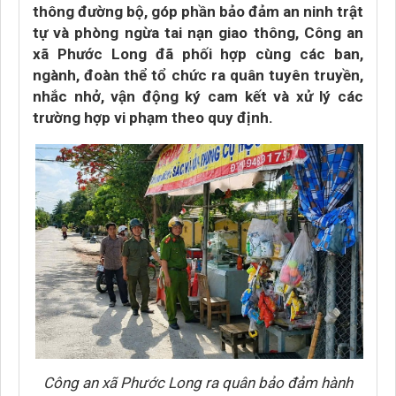
thông đường bộ, góp phần bảo đảm an ninh trật
tự và phòng ngừa tai nạn giao thông, Công an
xã Phước Long đã phối hợp cùng các ban,
ngành, đoàn thể tổ chức ra quân tuyên truyền,
nhắc nhở, vận động ký cam kết và xử lý các
trường hợp vi phạm theo quy định.
Công an xã Phước Long ra quân bảo đảm hành