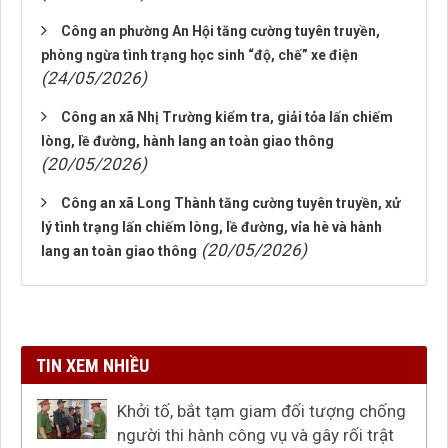
Công an phường An Hội tăng cường tuyên truyền,
phòng ngừa tình trạng học sinh “độ, chế” xe điện
(24/05/2026)
Công an xã Nhị Trường kiểm tra, giải tỏa lấn chiếm
lòng, lề đường, hành lang an toàn giao thông
(20/05/2026)
Công an xã Long Thành tăng cường tuyên truyền, xử
lý tình trạng lấn chiếm lòng, lề đường, vỉa hè và hành
(20/05/2026)
lang an toàn giao thông
TIN XEM NHIỀU
Khởi tố, bắt tạm giam đối tượng chống
người thi hành công vụ và gây rối trật