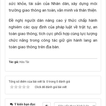
sức khỏe, tài sản của Nhân dân, xây dựng môi
trường giao thông an toàn, văn minh và thân thiện.
Đề nghị người dân nâng cao ý thức chấp hành
nghiêm các quy định của pháp luật về trật tự, an
toàn giao thông; tích cực phối hợp cùng lực lượng
chức năng trong công tác giữ gìn hành lang an
toàn giao thông trên địa bàn.
Tác giả:
Hữu Tài
Tổng số điểm của bài viết là: 0 trong 0 đánh giá
Click để đánh giá bài viết
Ý kiến bạn đọc