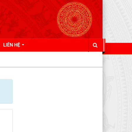
LIÊN HỆ