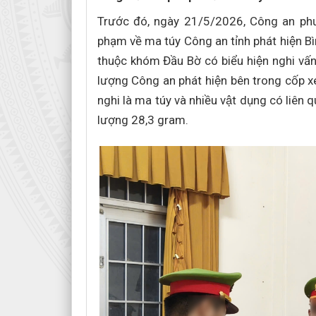
Trước đó, ngày 21/5/2026, Công an phườn
phạm về ma túy Công an tỉnh phát hiện 
thuộc khóm Đầu Bờ có biểu hiện nghi vấ
lượng Công an phát hiện bên trong cốp xe 
nghi là ma túy và nhiều vật dụng có li
lượng 28,3 gram.