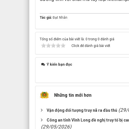
Tác giả:
Đạt Nhân
Tổng số điểm của bài viết là: 0 trong 0 đánh giá
Click để đánh giá bài viết
Ý kiến bạn đọc
Những tin mới hơn
(29/
Vận động đối tượng truy nã ra đầu thú
Công an tỉnh Vĩnh Long đề nghị truy tố bị c
(29/05/2026)