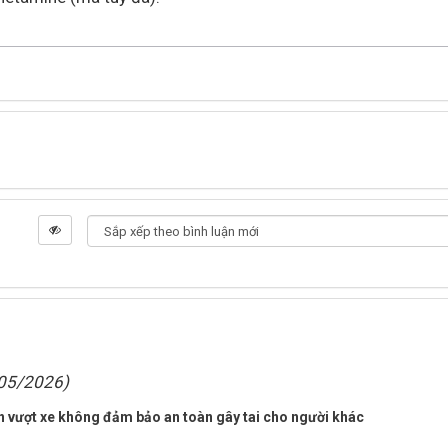
05/2026)
an vượt xe không đảm bảo an toàn gây tai cho người khác