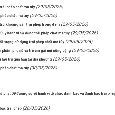
(29/05/2026)
 trái phép chất ma túy
(29/05/2026)
i phép chất ma túy
(29/05/2026)
 trữ khoáng sản trái phép trong đêm
(29/05/2026)
 lý hành vi sử dụng trái phép chất ma túy
(29/05/2026)
i tượng sử dụng trái phép chất ma túy
(29/05/2026)
ân phẩm phụ nữ và trẻ em gái nơi công cộng
(29/05/2026)
 lưu trú quá hạn tại địa phương
(30/05/2026)
i phép chất ma túy
ử phạt 09 đương sự về hành vi tổ chức đánh bạc và đánh bạc trái phé
(28/05/2026)
bạc trái phép