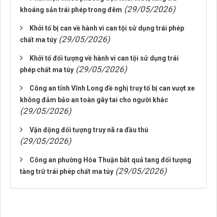
(29/05/2026)
khoáng sản trái phép trong đêm
Khởi tố bị can về hành vi can tội sử dụng trái phép
(29/05/2026)
chất ma túy
Khởi tố đối tượng về hành vi can tội sử dụng trái
(29/05/2026)
phép chất ma túy
Công an tỉnh Vĩnh Long đề nghị truy tố bị can vượt xe
không đảm bảo an toàn gây tai cho người khác
(29/05/2026)
Vận động đối tượng truy nã ra đầu thú
(29/05/2026)
Công an phường Hòa Thuận bắt quả tang đối tượng
(29/05/2026)
tàng trữ trái phép chất ma túy