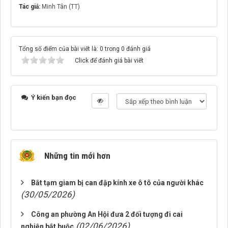
Tác giả:
Minh Tân (TT)
Tổng số điểm của bài viết là: 0 trong 0 đánh giá
Click để đánh giá bài viết
Ý kiến bạn đọc
Những tin mới hơn
Bắt tạm giam bị can đập kính xe ô tô của người khác
(30/05/2026)
Công an phường An Hội đưa 2 đối tượng đi cai
(02/06/2026)
nghiện bắt buộc