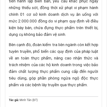
tiến hành lập biên bản, yêu cầu khắc phục ngay
những thiếu sót, đồng thời xử phạt vi phạm hành
chính 01 cơ sở kinh doanh dịch vụ ăn uống với
mức 2.000.000 đồng do vi phạm quy định về điều
kiện bày bán, chứa đựng thực phẩm trên thiết bị,
dụng cụ không bảo đảm vệ sinh.
Bên cạnh đó, đoàn kiểm tra liên ngành còn kết hợp
tuyên truyền, phổ biến các quy định của pháp luật
về an toàn thực phẩm, nâng cao nhận thức và
trách nhiệm của các hộ kinh doanh trong việc bảo
đảm chất lượng thực phẩm cung cấp đến người
tiêu dùng, góp phần phòng ngừa ngộ độc thực
phẩm và các bệnh lây truyền qua thực phẩm.
Tác giả:
Minh Tân (BT)