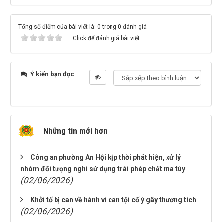
Tổng số điểm của bài viết là: 0 trong 0 đánh giá
Click để đánh giá bài viết
Ý kiến bạn đọc
Những tin mới hơn
Công an phường An Hội kịp thời phát hiện, xử lý
nhóm đối tượng nghi sử dụng trái phép chất ma túy
(02/06/2026)
Khởi tố bị can về hành vi can tội cố ý gây thương tích
(02/06/2026)