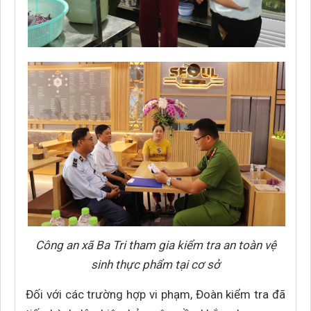
Công an xã Ba Tri tham gia kiểm tra an toàn vệ
sinh thực phẩm tại cơ sở
Đối với các trường hợp vi phạm, Đoàn kiểm tra đã