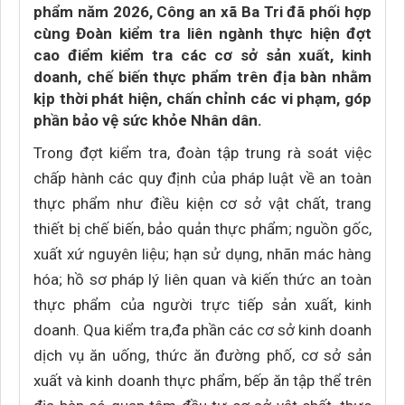
phẩm năm 2026, Công an xã Ba Tri đã phối hợp
cùng Đoàn kiểm tra liên ngành thực hiện đợt
cao điểm kiểm tra các cơ sở sản xuất, kinh
doanh, chế biến thực phẩm trên địa bàn nhằm
kịp thời phát hiện, chấn chỉnh các vi phạm, góp
phần bảo vệ sức khỏe Nhân dân.
Trong đợt kiểm tra, đoàn tập trung rà soát việc
chấp hành các quy định của pháp luật về an toàn
thực phẩm như điều kiện cơ sở vật chất, trang
thiết bị chế biến, bảo quản thực phẩm; nguồn gốc,
xuất xứ nguyên liệu; hạn sử dụng, nhãn mác hàng
hóa; hồ sơ pháp lý liên quan và kiến thức an toàn
thực phẩm của người trực tiếp sản xuất, kinh
doanh. Qua kiểm tra,đa phần các cơ sở kinh doanh
dịch vụ ăn uống, thức ăn đường phố, cơ sở sản
xuất và kinh doanh thực phẩm, bếp ăn tập thể trên