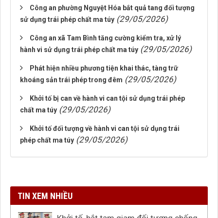
Công an phường Nguyệt Hóa bắt quả tang đối tượng
(29/05/2026)
sử dụng trái phép chất ma túy
Công an xã Tam Bình tăng cường kiểm tra, xử lý
(29/05/2026)
hành vi sử dụng trái phép chất ma túy
Phát hiện nhiều phương tiện khai thác, tàng trữ
(29/05/2026)
khoáng sản trái phép trong đêm
Khởi tố bị can về hành vi can tội sử dụng trái phép
(29/05/2026)
chất ma túy
Khởi tố đối tượng về hành vi can tội sử dụng trái
(29/05/2026)
phép chất ma túy
TIN XEM NHIỀU