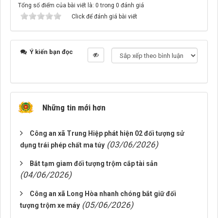
Tổng số điểm của bài viết là: 0 trong 0 đánh giá
Click để đánh giá bài viết
Ý kiến bạn đọc
Những tin mới hơn
Công an xã Trung Hiệp phát hiện 02 đối tượng sử
(03/06/2026)
dụng trái phép chất ma túy
Bắt tạm giam đối tượng trộm cắp tài sản
(04/06/2026)
Công an xã Long Hòa nhanh chóng bắt giữ đối
(05/06/2026)
tượng trộm xe máy