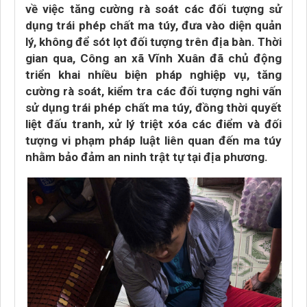
về việc tăng cường rà soát các đối tượng sử
dụng trái phép chất ma túy, đưa vào diện quản
lý, không để sót lọt đối tượng trên địa bàn. Thời
gian qua, Công an xã Vĩnh Xuân đã chủ động
triển khai nhiều biện pháp nghiệp vụ, tăng
cường rà soát, kiểm tra các đối tượng nghi vấn
sử dụng trái phép chất ma túy, đồng thời quyết
liệt đấu tranh, xử lý triệt xóa các điểm và đối
tượng vi phạm pháp luật liên quan đến ma túy
nhằm bảo đảm an ninh trật tự tại địa phương.