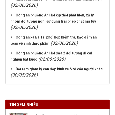
(02/06/2026)
Công an phường An Hội kịp thời phát hiện, xử lý
nhóm đối tượng nghi sử dụng trái phép chất ma túy
(02/06/2026)
Công an xã Ba Tri phối hợp kiểm tra, bảo đảm an
(02/06/2026)
toàn vệ sinh thực phẩm
Công an phường An Hội đưa 2 đối tượng đi cai
(02/06/2026)
nghiện bắt buộc
Bắt tạm giam bị can đập kính xe ô tô của người khác
(30/05/2026)
TIN XEM NHIỀU