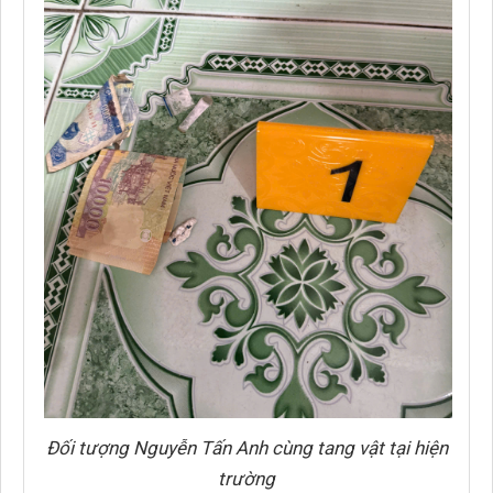
Đối tượng Nguyễn Tấn Anh cùng tang vật tại hiện
trường