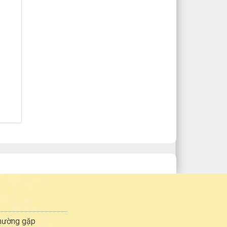
thường gặp