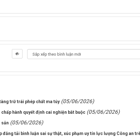
(05/06/2026)
àng trữ trái phép chất ma túy
(05/06/2026)
 chấp hành quyết định cai nghiện bắt buộc
(05/06/2026)
i sản
đăng tải bình luận sai sự thật, xúc phạm uy tín lực lượng Công an tr