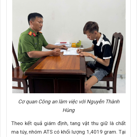
Cơ quan Công an làm việc với Nguyễn Thành
Hùng
Theo kết quả giám định, tang vật thu giữ là chất
ma túy, nhóm ATS có khối lượng 1,4019 gram. Tại