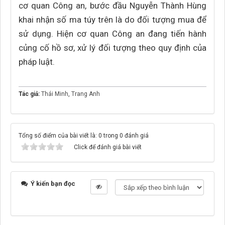
cơ quan Công an, bước đầu Nguyễn Thành Hùng
khai nhận số ma túy trên là do đối tượng mua để
sử dụng. Hiện cơ quan Công an đang tiến hành
củng cố hồ sơ, xử lý đối tượng theo quy định của
pháp luật.
Tác giả:
Thái Minh
,
Trang Anh
Tổng số điểm của bài viết là: 0 trong 0 đánh giá
Click để đánh giá bài viết
Ý kiến bạn đọc