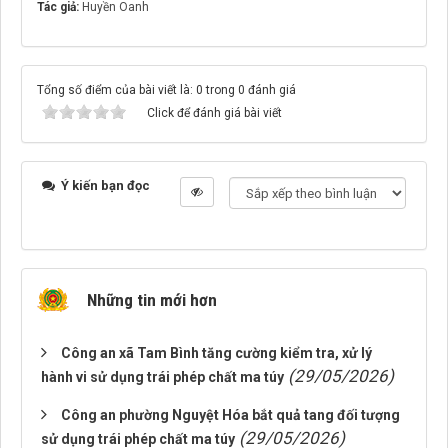
Tác giả:
Huyền Oanh
Tổng số điểm của bài viết là: 0 trong 0 đánh giá
Click để đánh giá bài viết
Ý kiến bạn đọc
Những tin mới hơn
Công an xã Tam Bình tăng cường kiểm tra, xử lý
(29/05/2026)
hành vi sử dụng trái phép chất ma túy
Công an phường Nguyệt Hóa bắt quả tang đối tượng
(29/05/2026)
sử dụng trái phép chất ma túy