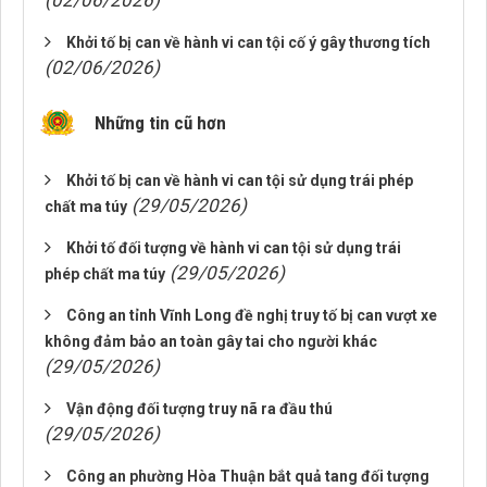
(02/06/2026)
Khởi tố bị can về hành vi can tội cố ý gây thương tích
(02/06/2026)
Những tin cũ hơn
Khởi tố bị can về hành vi can tội sử dụng trái phép
(29/05/2026)
chất ma túy
Khởi tố đối tượng về hành vi can tội sử dụng trái
(29/05/2026)
phép chất ma túy
Công an tỉnh Vĩnh Long đề nghị truy tố bị can vượt xe
không đảm bảo an toàn gây tai cho người khác
(29/05/2026)
Vận động đối tượng truy nã ra đầu thú
(29/05/2026)
Công an phường Hòa Thuận bắt quả tang đối tượng