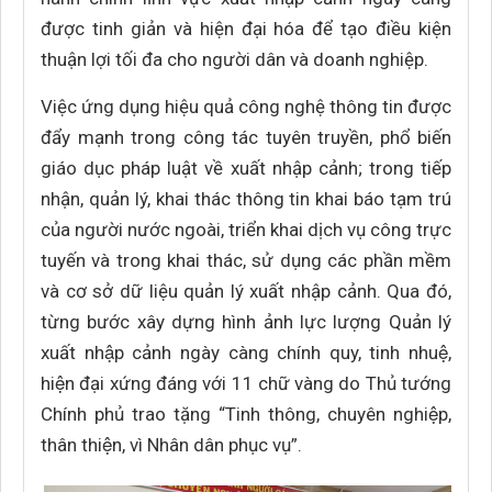
được tinh giản và hiện đại hóa để tạo điều kiện
thuận lợi tối đa cho người dân và doanh nghiệp.
Việc ứng dụng hiệu quả công nghệ thông tin được
đẩy mạnh trong công tác tuyên truyền, phổ biến
giáo dục pháp luật về xuất nhập cảnh; trong tiếp
nhận, quản lý, khai thác thông tin khai báo tạm trú
của người nước ngoài, triển khai dịch vụ công trực
tuyến và trong khai thác, sử dụng các phần mềm
và cơ sở dữ liệu quản lý xuất nhập cảnh. Qua đó,
từng bước xây dựng hình ảnh lực lượng Quản lý
xuất nhập cảnh ngày càng chính quy, tinh nhuệ,
hiện đại xứng đáng với 11 chữ vàng do Thủ tướng
Chính phủ trao tặng “Tinh thông, chuyên nghiệp,
thân thiện, vì Nhân dân phục vụ”.