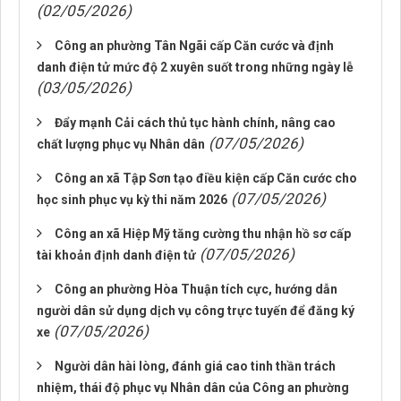
(02/05/2026)
Công an phường Tân Ngãi cấp Căn cước và định
danh điện tử mức độ 2 xuyên suốt trong những ngày lễ
(03/05/2026)
Đẩy mạnh Cải cách thủ tục hành chính, nâng cao
(07/05/2026)
chất lượng phục vụ Nhân dân
Công an xã Tập Sơn tạo điều kiện cấp Căn cước cho
(07/05/2026)
học sinh phục vụ kỳ thi năm 2026
Công an xã Hiệp Mỹ tăng cường thu nhận hồ sơ cấp
(07/05/2026)
tài khoản định danh điện tử
Công an phường Hòa Thuận tích cực, hướng dẫn
người dân sử dụng dịch vụ công trực tuyến để đăng ký
(07/05/2026)
xe
Người dân hài lòng, đánh giá cao tinh thần trách
nhiệm, thái độ phục vụ Nhân dân của Công an phường