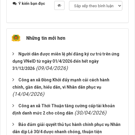
Ý kiến bạn đọc
Những tin mới hơn
Người dân được miễn lệ phí đăng ký cư trú trên ứng
dụng VNeID từ ngày 01/4/2026 đến hết ngày
(09/04/2026)
31/12/2026
Công an xã Đồng Khởi đẩy mạnh cải cách hành
chính, gần dân, hiểu dân, vì Nhân dân phục vụ
(14/04/2026)
Công an xã Thới Thuận tăng cường cấp tài khoản
(30/04/2026)
định danh mức 2 cho công dân
Bảo đảm giải quyết thủ tục hành chính phục vụ Nhân
dân dịp Lễ 30/4 được nhanh chóng, thuận tiện