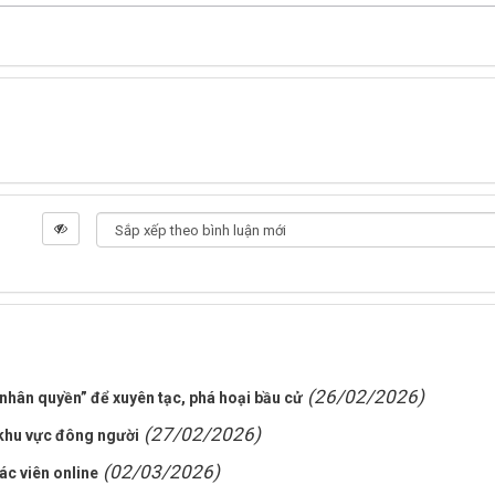
(26/02/2026)
“nhân quyền” để xuyên tạc, phá hoại bầu cử
(27/02/2026)
 khu vực đông người
(02/03/2026)
ác viên online