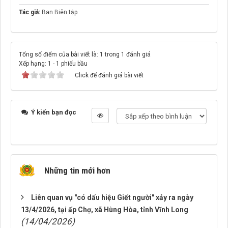
Tác giả:
Ban Biên tập
Tổng số điểm của bài viết là: 1 trong 1 đánh giá
Xếp hạng:
1
-
1
phiếu bầu
Click để đánh giá bài viết
Ý kiến bạn đọc
Những tin mới hơn
Liên quan vụ "có dấu hiệu Giết người" xảy ra ngày
13/4/2026, tại ấp Chợ, xã Hùng Hòa, tỉnh Vĩnh Long
(14/04/2026)