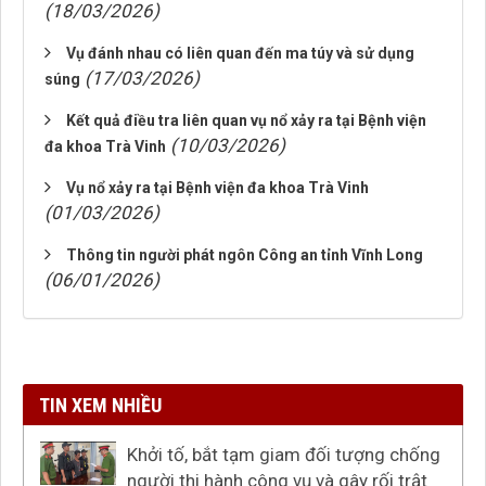
(18/03/2026)
Vụ đánh nhau có liên quan đến ma túy và sử dụng
(17/03/2026)
súng
Kết quả điều tra liên quan vụ nổ xảy ra tại Bệnh viện
(10/03/2026)
đa khoa Trà Vinh
Vụ nổ xảy ra tại Bệnh viện đa khoa Trà Vinh
(01/03/2026)
Thông tin người phát ngôn Công an tỉnh Vĩnh Long
(06/01/2026)
TIN XEM NHIỀU
Khởi tố, bắt tạm giam đối tượng chống
người thi hành công vụ và gây rối trật