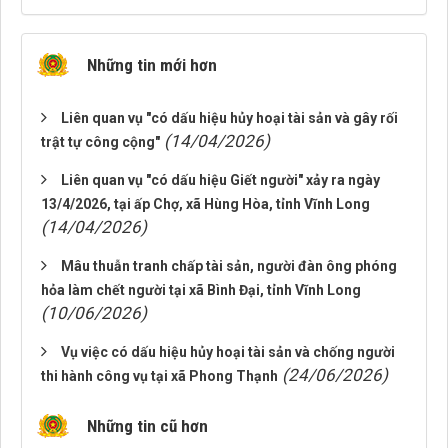
Những tin mới hơn
Liên quan vụ "có dấu hiệu hủy hoại tài sản và gây rối
(14/04/2026)
trật tự công cộng"
Liên quan vụ "có dấu hiệu Giết người" xảy ra ngày
13/4/2026, tại ấp Chợ, xã Hùng Hòa, tỉnh Vĩnh Long
(14/04/2026)
Mâu thuẫn tranh chấp tài sản, người đàn ông phóng
hỏa làm chết người tại xã Bình Đại, tỉnh Vĩnh Long
(10/06/2026)
Vụ việc có dấu hiệu hủy hoại tài sản và chống người
(24/06/2026)
thi hành công vụ tại xã Phong Thạnh
Những tin cũ hơn