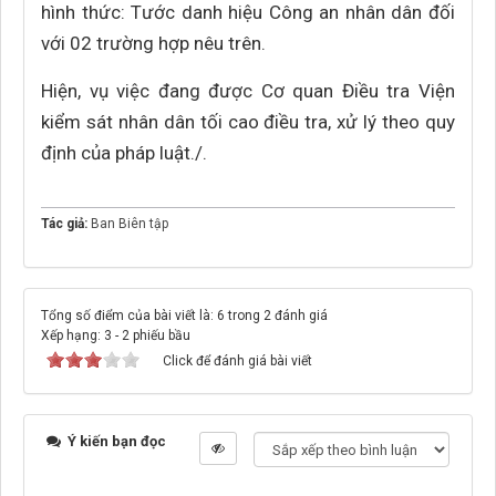
hình thức: Tước danh hiệu Công an nhân dân đối
với 02 trường hợp nêu trên.
Hiện, vụ việc đang được Cơ quan Điều tra Viện
kiểm sát nhân dân tối cao điều tra, xử lý theo quy
định của pháp luật./.
Tác giả:
Ban Biên tập
Tổng số điểm của bài viết là: 6 trong 2 đánh giá
Xếp hạng:
3
-
2
phiếu bầu
Click để đánh giá bài viết
Ý kiến bạn đọc