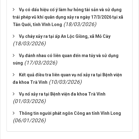
Vụ có dấu hiệu cố ý làm hư hỏng tài sản và sử dụng
trái phép vũ khí quân dụng xảy ra ngày 17/3/2026 tại xã
(18/03/2026)
Tân Quới, tỉnh Vĩnh Long
Vụ cháy xảy ra tại ấp An Lộc Giồng, xã Mỏ Cày
(18/03/2026)
Vụ đánh nhau có liên quan đến ma túy và sử dụng
(17/03/2026)
súng
Kết quả điều tra liên quan vụ nổ xảy ra tại Bệnh viện
(10/03/2026)
đa khoa Trà Vinh
Vụ nổ xảy ra tại Bệnh viện đa khoa Trà Vinh
(01/03/2026)
Thông tin người phát ngôn Công an tỉnh Vĩnh Long
(06/01/2026)