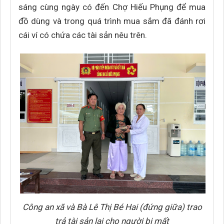
sáng cùng ngày có đến Chợ Hiếu Phụng để mua
đồ dùng và trong quá trình mua sắm đã đánh rơi
cái ví có chứa các tài sản nêu trên.
Công an xã và Bà Lê Thị Bé Hai (đứng giữa) trao
trả tài sản lại cho người bị mất