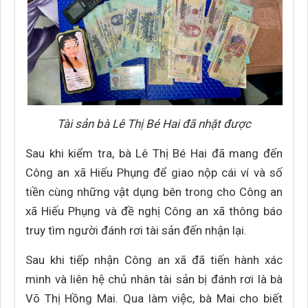
Tài sản bà Lê Thị Bé Hai đã nhặt được
Sau khi kiểm tra, bà Lê Thị Bé Hai đã mang đến
Công an xã Hiếu Phụng để giao nộp cái ví và số
tiền cùng những vật dụng bên trong cho Công an
xã Hiếu Phụng và đề nghị Công an xã thông báo
truy tìm người đánh rơi tài sản đến nhận lại.
Sau khi tiếp nhận Công an xã đã tiến hành xác
minh và liên hệ chủ nhân tài sản bị đánh rơi là bà
Võ Thị Hồng Mai. Qua làm việc, bà Mai cho biết