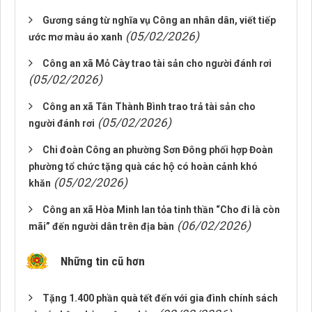
Gương sáng từ nghĩa vụ Công an nhân dân, viết tiếp
(05/02/2026)
ước mơ màu áo xanh
Công an xã Mỏ Cày trao tài sản cho người đánh rơi
(05/02/2026)
Công an xã Tân Thành Bình trao trả tài sản cho
(05/02/2026)
người đánh rơi
Chi đoàn Công an phường Sơn Đông phối hợp Đoàn
phường tổ chức tặng quà các hộ có hoàn cảnh khó
(05/02/2026)
khăn
Công an xã Hòa Minh lan tỏa tinh thần “Cho đi là còn
(06/02/2026)
mãi” đến người dân trên địa bàn
Những tin cũ hơn
Tặng 1.400 phần quà tết đến với gia đình chính sách