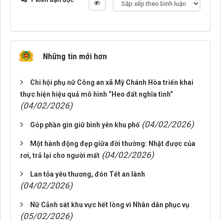
Những tin mới hơn
Chi hội phụ nữ Công an xã Mỹ Chánh Hòa triển khai
thực hiện hiệu quả mô hình “Heo đất nghĩa tình”
(04/02/2026)
(04/02/2026)
Góp phần gìn giữ bình yên khu phố
Một hành động đẹp giữa đời thường: Nhặt được của
(04/02/2026)
rơi, trả lại cho người mất
Lan tỏa yêu thương, đón Tết an lành
(04/02/2026)
Nữ Cảnh sát khu vực hết lòng vì Nhân dân phục vụ
(05/02/2026)