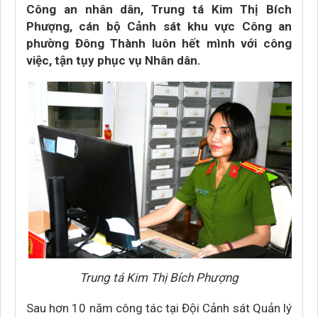
Công an nhân dân, Trung tá Kim Thị Bích
Phượng, cán bộ Cảnh sát khu vực Công an
phường Đông Thành luôn hết mình với công
việc, tận tụy phục vụ Nhân dân.
Trung tá Kim Thị Bích Phượng
Sau hơn 10 năm công tác tại Đội Cảnh sát Quản lý