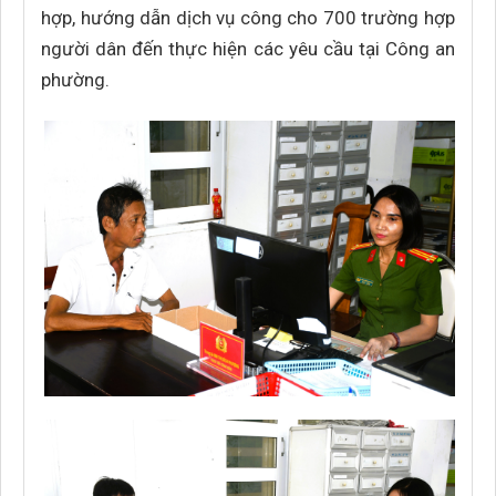
hợp, hướng dẫn dịch vụ công cho 700 trường hợp
người dân đến thực hiện các yêu cầu tại Công an
phường.