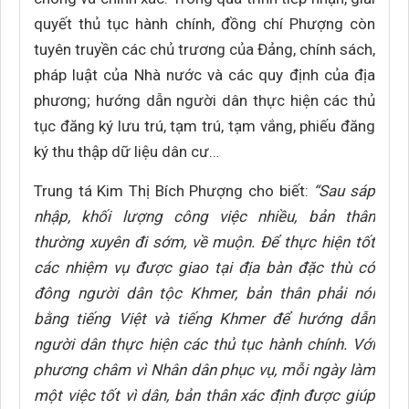
quyết thủ tục hành chính, đồng chí Phượng còn
tuyên truyền các chủ trương của Đảng, chính sách,
pháp luật của Nhà nước và các quy định của địa
phương; hướng dẫn người dân thực hiện các thủ
tục đăng ký lưu trú, tạm trú, tạm vắng, phiếu đăng
ký thu thập dữ liệu dân cư…
Trung tá Kim Thị Bích Phượng cho biết:
“Sau sáp
nhập, khối lượng công việc nhiều, bản thân
thường xuyên đi sớm, về muộn. Để thực hiện tốt
các nhiệm vụ được giao tại địa bàn đặc thù có
đông người dân tộc Khmer, bản thân phải nói
bằng tiếng Việt và tiếng Khmer để hướng dẫn
người dân thực hiện các thủ tục hành chính. Với
phương châm vì Nhân dân phục vụ, mỗi ngày làm
một việc tốt vì dân, bản thân xác định được giúp