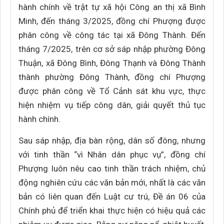
hành chính về trật tự xã hội Công an thị xã Bình
Minh, đến tháng 3/2025, đồng chí Phượng được
phân công về công tác tại xã Đông Thành. Đến
tháng 7/2025, trên cơ sở sáp nhập phường Đông
Thuận, xã Đông Bình, Đông Thạnh và Đông Thành
thành phường Đông Thành, đồng chí Phượng
được phân công về Tổ Cảnh sát khu vực, thực
hiện nhiệm vụ tiếp công dân, giải quyết thủ tục
hành chính.
Sau sáp nhập, địa bàn rộng, dân số đông, nhưng
với tinh thần “vì Nhân dân phục vụ”, đồng chí
Phượng luôn nêu cao tinh thần trách nhiệm, chủ
động nghiên cứu các văn bản mới, nhất là các văn
bản có liên quan đến Luật cư trú, Đề án 06 của
Chính phủ để triển khai thực hiện có hiệu quả các