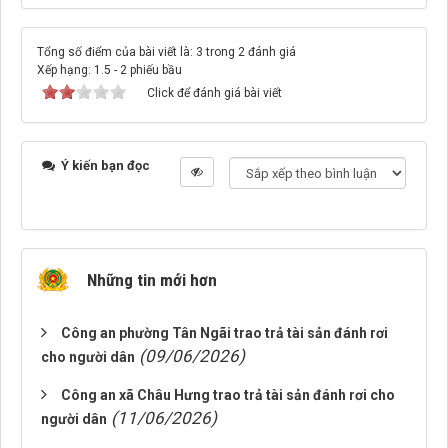
Tổng số điểm của bài viết là: 3 trong 2 đánh giá
Xếp hạng:
1.5
-
2
phiếu bầu
Click để đánh giá bài viết
Ý kiến bạn đọc
Những tin mới hơn
Công an phường Tân Ngãi trao trả tài sản đánh rơi
(09/06/2026)
cho người dân
Công an xã Châu Hưng trao trả tài sản đánh rơi cho
(11/06/2026)
người dân