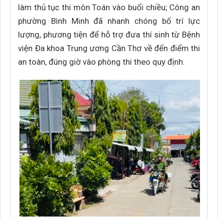
làm thủ tục thi môn Toán vào buổi chiều; Công an
phường Bình Minh đã nhanh chóng bố trí lực
lượng, phương tiện để hỗ trợ đưa thí sinh từ Bệnh
viện Đa khoa Trung ương Cần Thơ về đến điểm thi
an toàn, đúng giờ vào phòng thi theo quy định.