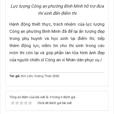
Lực lượng Công an phường Bình Minh hỗ trợ đưa
thí sinh đến điểm thi
Hành động thiết thực, trách nhiệm của lực lượng
Công an phường Bình Minh đã để lại ấn tượng đẹp
trong phụ huynh và học sinh tại điểm thi; tiếp
thêm động lực, niềm tin cho thí sinh trong các
môn thi còn lại và góp phần lan tỏa hình ảnh đẹp
của người chiến sĩ Công an vì Nhân dân phục vụ./.
Tác giả:
Kim Liên
,
Hoàng Thiện (BM)
Tổng số điểm của bài viết là: 0 trong 0 đánh giá
Click để đánh giá bài viết