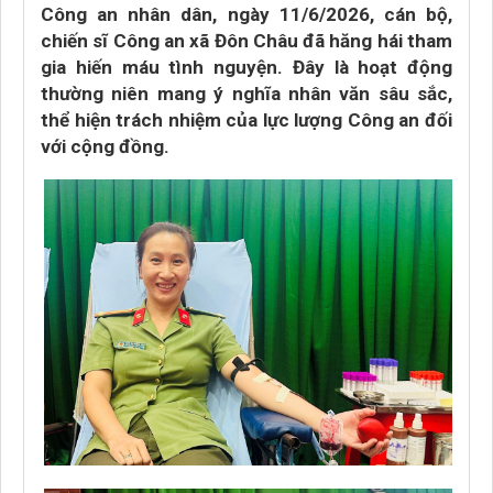
Công an nhân dân, ngày 11/6/2026, cán bộ,
chiến sĩ Công an xã Đôn Châu đã hăng hái tham
gia hiến máu tình nguyện. Đây là hoạt động
thường niên mang ý nghĩa nhân văn sâu sắc,
thể hiện trách nhiệm của lực lượng Công an đối
với cộng đồng.