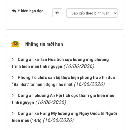
Ý kiến bạn đọc
Những tin mới hơn
Công an xã Tân Hòa tích cực hưởng ứng chương
(16/06/2026)
trình hiến máu tình nguyện
Phòng Tổ chức cán bộ thực hiện phong trào thi đua
(16/06/2026)
“Ba nhất” từ hành động nhỏ nhất
Công an phường An Hội tích cực tham gia hiến máu
(16/06/2026)
tình nguyện
Công an xã Hưng Mỹ hưởng ứng Ngày Quốc tế Người
(16/06/2026)
hiến máu (14/6)