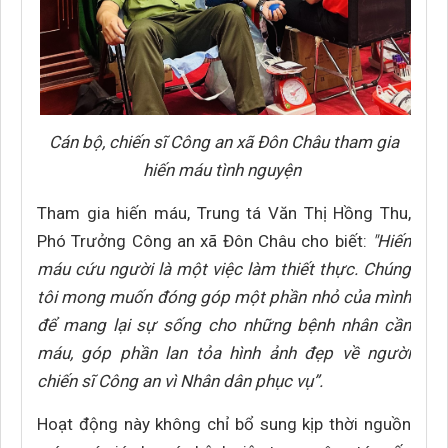
Cán bộ, chiến sĩ Công an xã Đôn Châu tham gia
hiến máu tình nguyện
Tham gia hiến máu, Trung tá Văn Thị Hồng Thu,
Phó Trưởng Công an xã Đôn Châu cho biết:
"Hiến
máu cứu người là một việc làm thiết thực. Chúng
tôi mong muốn đóng góp một phần nhỏ của mình
để mang lại sự sống cho những bệnh nhân cần
máu, góp phần lan tỏa hình ảnh đẹp về người
chiến sĩ Công an vì Nhân dân phục vụ”.
Hoạt động này không chỉ bổ sung kịp thời nguồn