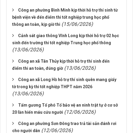
Công an phường Bình Minh kịp thời hỗ trợ thí sinh từ
bệnh viện về đến điểm thi tốt nghiệp trung học phổ
(15/06/2026)
thông an toàn, kịp giờ thi
Cảnh sát giao thông Vĩnh Long kịp thời hỗ trợ 02 học
sinh đến trường thi tốt nghiệp Trung học phổ thông
(13/06/2026)
Công an xã Tân Thủy kịp thời hỗ trợ thí sinh đến
(13/06/2026)
điểm thi an toàn, đúng giờ
Công an xã Long Hồ hỗ trợ thí sinh quên mang giấy
tờ trong kỳ thi tốt nghiệp THPT năm 2026
(13/06/2026)
Tấm gương Tổ phó Tổ bảo vệ an ninh trật tự ở cơ sở
(12/06/2026)
20 lần hiến máu cứu người
Công an phường Sơn Đông trao trả tài sản đánh rơi
(12/06/2026)
cho người dân