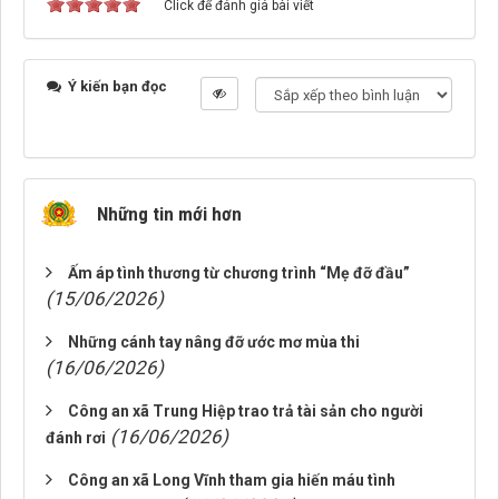
Click để đánh giá bài viết
Ý kiến bạn đọc
Những tin mới hơn
Ấm áp tình thương từ chương trình “Mẹ đỡ đầu”
(15/06/2026)
Những cánh tay nâng đỡ ước mơ mùa thi
(16/06/2026)
Công an xã Trung Hiệp trao trả tài sản cho người
(16/06/2026)
đánh rơi
Công an xã Long Vĩnh tham gia hiến máu tình