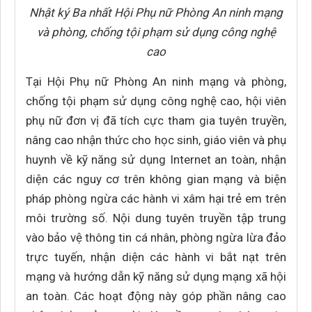
Nhật ký Ba nhất Hội Phụ nữ Phòng An ninh mạng
và phòng, chống tội phạm sử dụng công nghệ
cao
Tại Hội Phụ nữ Phòng An ninh mạng và phòng,
chống tội phạm sử dụng công nghệ cao, hội viên
phụ nữ đơn vị đã tích cực tham gia tuyên truyền,
nâng cao nhận thức cho học sinh, giáo viên và phụ
huynh về kỹ năng sử dụng Internet an toàn, nhận
diện các nguy cơ trên không gian mạng và biện
pháp phòng ngừa các hành vi xâm hại trẻ em trên
môi trường số. Nội dung tuyên truyền tập trung
vào bảo vệ thông tin cá nhân, phòng ngừa lừa đảo
trực tuyến, nhận diện các hành vi bắt nạt trên
mạng và hướng dẫn kỹ năng sử dụng mạng xã hội
an toàn. Các hoạt động này góp phần nâng cao