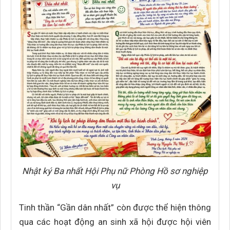
Nhật ký Ba nhất Hội Phụ nữ Phòng Hồ sơ nghiệp
vụ
Tinh thần “Gần dân nhất” còn được thể hiện thông
qua các hoạt động an sinh xã hội được hội viên