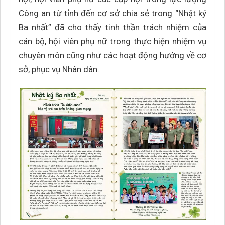
Công an từ tỉnh đến cơ sở chia sẻ trong “Nhật ký
Ba nhất” đã cho thấy tinh thần trách nhiệm của
cán bộ, hội viên phụ nữ trong thực hiện nhiệm vụ
chuyên môn cũng như các hoạt động hướng về cơ
sở, phục vụ Nhân dân.