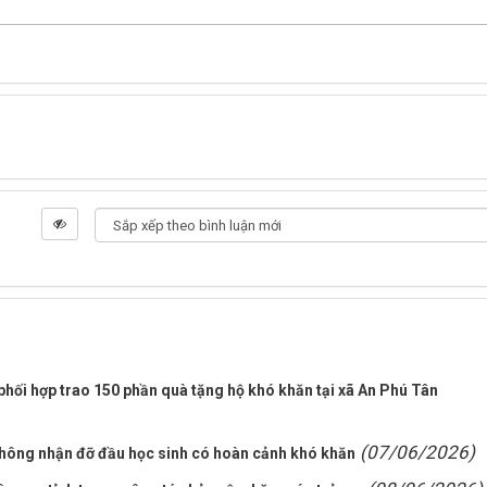
 phối hợp trao 150 phần quà tặng hộ khó khăn tại xã An Phú Tân
(07/06/2026)
thông nhận đỡ đầu học sinh có hoàn cảnh khó khăn