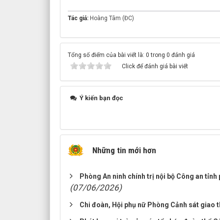
Tác giả:
Hoàng Tâm (ĐC)
Tổng số điểm của bài viết là: 0 trong 0 đánh giá
Click để đánh giá bài viết
Ý kiến bạn đọc
Những tin mới hơn
Phòng An ninh chính trị nội bộ Công an tỉnh
(07/06/2026)
Chi đoàn, Hội phụ nữ Phòng Cảnh sát giao 