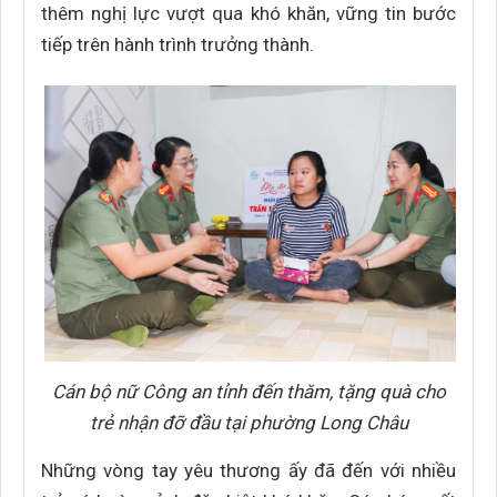
thêm nghị lực vượt qua khó khăn, vững tin bước
tiếp trên hành trình trưởng thành.
Cán bộ nữ Công an tỉnh đến thăm, tặng quà cho
trẻ nhận đỡ đầu tại phường Long Châu
Những vòng tay yêu thương ấy đã đến với nhiều