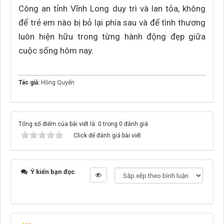
Công an tỉnh Vĩnh Long duy trì và lan tỏa, không
để trẻ em nào bị bỏ lại phía sau và để tình thương
luôn hiện hữu trong từng hành động đẹp giữa
cuộc sống hôm nay.
Tác giả:
Hồng Quyến
Tổng số điểm của bài viết là: 0 trong 0 đánh giá
Click để đánh giá bài viết
Ý kiến bạn đọc