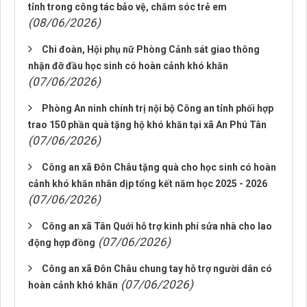
tỉnh trong công tác bảo vệ, chăm sóc trẻ em
(08/06/2026)
Chi đoàn, Hội phụ nữ Phòng Cảnh sát giao thông
nhận đỡ đầu học sinh có hoàn cảnh khó khăn
(07/06/2026)
Phòng An ninh chính trị nội bộ Công an tỉnh phối hợp
trao 150 phần quà tặng hộ khó khăn tại xã An Phú Tân
(07/06/2026)
Công an xã Đôn Châu tặng quà cho học sinh có hoàn
cảnh khó khăn nhân dịp tổng kết năm học 2025 - 2026
(07/06/2026)
Công an xã Tân Quới hỗ trợ kinh phí sửa nhà cho lao
(07/06/2026)
động hợp đồng
Công an xã Đôn Châu chung tay hỗ trợ người dân có
(07/06/2026)
hoàn cảnh khó khăn