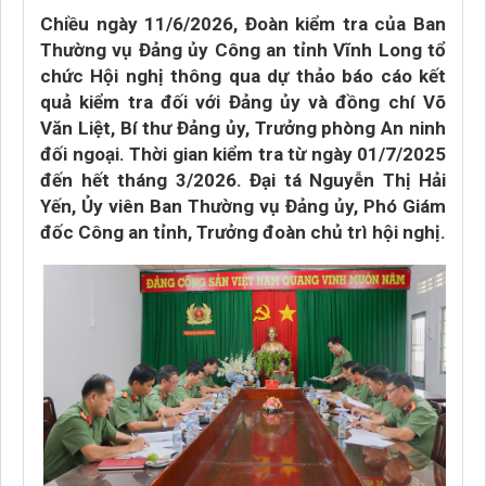
Chiều ngày 11/6/2026, Đoàn kiểm tra của Ban
Thường vụ Đảng ủy Công an tỉnh Vĩnh Long tổ
chức Hội nghị thông qua dự thảo báo cáo kết
quả kiểm tra đối với Đảng ủy và đồng chí Võ
Văn Liệt, Bí thư Đảng ủy, Trưởng phòng An ninh
đối ngoại. Thời gian kiểm tra từ ngày 01/7/2025
đến hết tháng 3/2026. Đại tá Nguyễn Thị Hải
Yến, Ủy viên Ban Thường vụ Đảng ủy, Phó Giám
đốc Công an tỉnh, Trưởng đoàn chủ trì hội nghị.