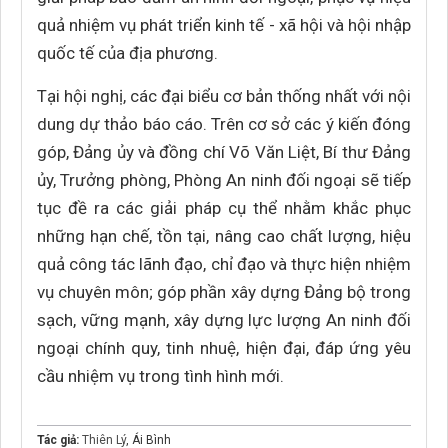
quả nhiệm vụ phát triển kinh tế - xã hội và hội nhập
quốc tế của địa phương.
Tại hội nghị, các đại biểu cơ bản thống nhất với nội
dung dự thảo báo cáo. Trên cơ sở các ý kiến đóng
góp, Đảng ủy và đồng chí Võ Văn Liệt, Bí thư Đảng
ủy, Trưởng phòng, Phòng An ninh đối ngoại sẽ tiếp
tục đề ra các giải pháp cụ thể nhằm khắc phục
những hạn chế, tồn tại, nâng cao chất lượng, hiệu
quả công tác lãnh đạo, chỉ đạo và thực hiện nhiệm
vụ chuyên môn; góp phần xây dựng Đảng bộ trong
sạch, vững mạnh, xây dựng lực lượng An ninh đối
ngoại chính quy, tinh nhuệ, hiện đại, đáp ứng yêu
cầu nhiệm vụ trong tình hình mới.
Tác giả:
Thiên Lý
, Ái Bình