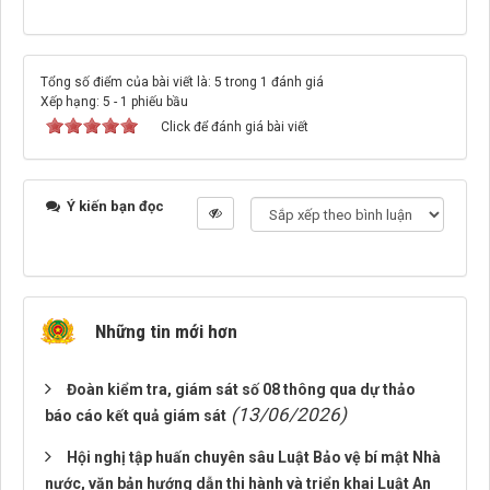
Tổng số điểm của bài viết là: 5 trong 1 đánh giá
Xếp hạng:
5
-
1
phiếu bầu
Click để đánh giá bài viết
Ý kiến bạn đọc
Những tin mới hơn
Đoàn kiểm tra, giám sát số 08 thông qua dự thảo
(13/06/2026)
báo cáo kết quả giám sát
Hội nghị tập huấn chuyên sâu Luật Bảo vệ bí mật Nhà
nước, văn bản hướng dẫn thi hành và triển khai Luật An