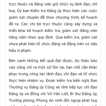
trực thuộc và đảng viên giữ chức vụ lãnh đạo, chỉ
huy; Ủy ban Kiểm tra Đảng ủy thực hiện các cuộc
giám sát chuyên đề theo chương trình, kế hoạch
đề ra. Các chi bộ trực thuộc cũng xây dựng và
triển khai kế hoạch kiểm tra, giám sát đảng viên
hằng năm theo quy định. Qua kiểm tra, giám sát
chưa phát hiện tổ chức đảng và đảng viên có dấu
hiệu vi phạm.
Bên cạnh những kết quả đạt được, dự thảo báo
cáo cũng chỉ ra một số tồn tại, hạn chế cần khắc
phục trong công tác lãnh đạo, chỉ đạo và tổ chức
thực hiện nhiệm vụ. Đoàn kiểm tra kiến nghị Ban
Thường vụ Đảng ủy Công an tỉnh tiếp tục chỉ đạo
Đảng ủy và đồng chí Võ Văn Liệt, Bí thư Đảng ủy,
Trưởng phòng, Phòng An ninh đối ngoại phát huy