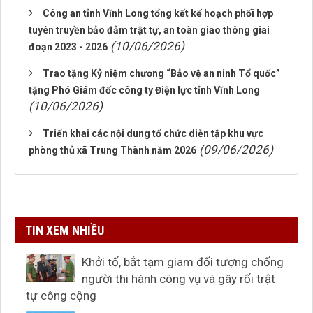
Công an tỉnh Vĩnh Long tổng kết kế hoạch phối hợp
tuyên truyền bảo đảm trật tự, an toàn giao thông giai
(10/06/2026)
đoạn 2023 - 2026
Trao tặng Kỷ niệm chương “Bảo vệ an ninh Tổ quốc”
tặng Phó Giám đốc công ty Điện lực tỉnh Vĩnh Long
(10/06/2026)
Triển khai các nội dung tổ chức diễn tập khu vực
(09/06/2026)
phòng thủ xã Trung Thành năm 2026
TIN XEM NHIỀU
Khởi tố, bắt tạm giam đối tượng chống
người thi hành công vụ và gây rối trật
tự công cộng