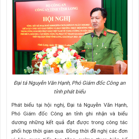
Đại tá Nguyễn Văn Hạnh, Phó Giám đốc Công an
tỉnh phát biểu
Phát biểu tại hội nghị, Đại tá Nguyễn Văn Hạnh,
Phó Giám đốc Công an tỉnh ghi nhận và biểu
dương những kết quả đạt được trong công tác
phối hợp thời gian qua. Đồng thời đề nghị các đơn