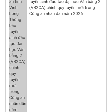
tuyển sinh đào tạo đại học Văn bằng 2
(VB2CA) chính quy tuyển mới trong
Công an nhân dân năm 2026