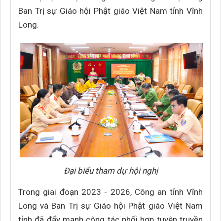
Ban Trị sự Giáo hội Phật giáo Việt Nam tỉnh Vĩnh
Long.
Đại biểu tham dự hội nghị
Trong giai đoạn 2023 - 2026, Công an tỉnh Vĩnh
Long và Ban Trị sự Giáo hội Phật giáo Việt Nam
tỉnh đã đẩy mạnh công tác phối hợp tuyên truyền