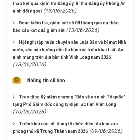
thảo kết quả kiểm tra Đảng ủy, Bí thư Đảng ủy Phòng An
(13/06/2026)
ninh đối ngoại
Đoàn kiểm tra, giám sát số 08 thông qua dự thảo
(13/06/2026)
báo cáo kết quả giám sát
Hội nghị tập huấn chuyên sâu Luật Bảo vệ bí mật Nhà
nước, văn bản hướng dẫn thi hành và triển khai Luật An
ninh mạng trên địa bàn tỉnh Vĩnh Long năm 2026
(13/06/2026)
Những tin cũ hơn
Trao tặng Kỷ niệm chương “Bảo vệ an ninh Tổ quốc”
tặng Phó Giám đốc công ty Điện lực tỉnh Vĩnh Long
(10/06/2026)
Triển khai các nội dung tổ chức diễn tập khu vực
(09/06/2026)
phòng thủ xã Trung Thành năm 2026