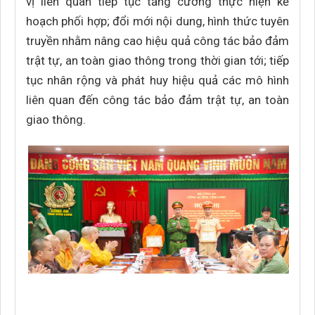
vị liên quan tiếp tục tăng cường thực hiện kế
hoạch phối hợp; đổi mới nội dung, hình thức tuyên
truyền nhằm nâng cao hiệu quả công tác bảo đảm
trật tự, an toàn giao thông trong thời gian tới; tiếp
tục nhân rộng và phát huy hiệu quả các mô hình
liên quan đến công tác bảo đảm trật tự, an toàn
giao thông.