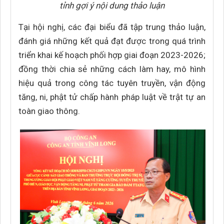
tỉnh gợi ý nội dung thảo luận
Tại hội nghị, các đại biểu đã tập trung thảo luận,
đánh giá những kết quả đạt được trong quá trình
triển khai kế hoạch phối hợp giai đoạn 2023-2026;
đồng thời chia sẻ những cách làm hay, mô hình
hiệu quả trong công tác tuyên truyền, vận động
tăng, ni, phật tử chấp hành pháp luật về trật tự an
toàn giao thông.