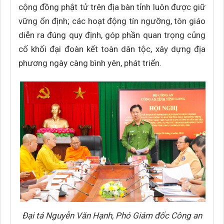
cộng đồng phật tử trên địa bàn tỉnh luôn được giữ
vững ổn định; các hoạt động tín ngưỡng, tôn giáo
diễn ra đúng quy định, góp phần quan trọng củng
cố khối đại đoàn kết toàn dân tộc, xây dựng địa
phương ngày càng bình yên, phát triển.
Đại tá Nguyễn Văn Hạnh, Phó Giám đốc Công an