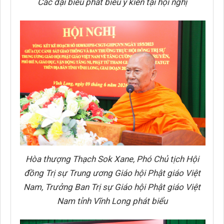
Các đại biểu phát biểu ý kiến tại hội nghị
Hòa thượng Thạch Sok Xane, Phó Chủ tịch Hội
đồng Trị sự Trung ương Giáo hội Phật giáo Việt
Nam, Trưởng Ban Trị sự Giáo hội Phật giáo Việt
Nam tỉnh Vĩnh Long phát biểu