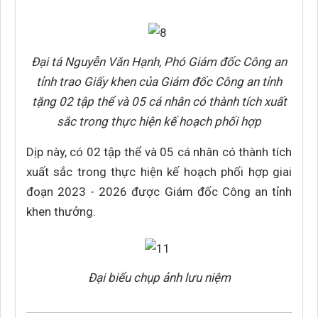
Đại tá Nguyễn Văn Hạnh, Phó Giám đốc Công an
tỉnh trao Giấy khen của Giám đốc Công an tỉnh
tặng 02 tập thể và 05 cá nhân có thành tích xuất
sắc trong thực hiện kế hoạch phối hợp
Dịp này, có 02 tập thể và 05 cá nhân có thành tích
xuất sắc trong thực hiện kế hoạch phối hợp giai
đoạn 2023 - 2026 được Giám đốc Công an tỉnh
khen thưởng.
Đại biểu chụp ảnh lưu niệm