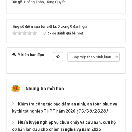
Tác giả:
Hoàng Thân
,
Hồng Quyến
Tổng số điểm của bài viết là: 0 trong 0 đánh giá
Click để đánh giá bài viết
Ý kiến bạn đọc
Những tin mới hơn
Kiểm tra công tác bảo đảm an ninh, an toàn phục vụ
(10/06/2026)
kỳ thi tốt nghiệp THPT năm 2026
Huấn luyện nghiệp vụ chữa cháy và cứu nạn, cứu hộ
cơ bản lần đầu cho chiến sĩ nghĩa vụ năm 2026