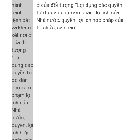
ở của đối tượng “Lợi dụng các quyền
tự do dân chủ xâm phạm lợi ích của
Nhà nước, quyền, lợi ích hợp pháp của
tổ chức, cá nhân”