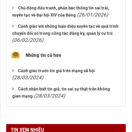
Chủ động đấu tranh, phản bác thông tin sai trái,
(26/01/2026)
xuyên tạc về Đại hội XIV của Đảng
Cảnh giác với những luận điệu xuyên tạc về quá trình
chuyển đổi số trong công tác đăng ký, quản lý cư trú
(06/02/2026)
Những tin cũ hơn
Cảnh giác trước tin giả trên mạng xã hội
(28/03/2024)
Cách nhận biết tin giả, tin sai sự thật trên không
(28/03/2024)
gian mạng
TIN XEM NHIỀU