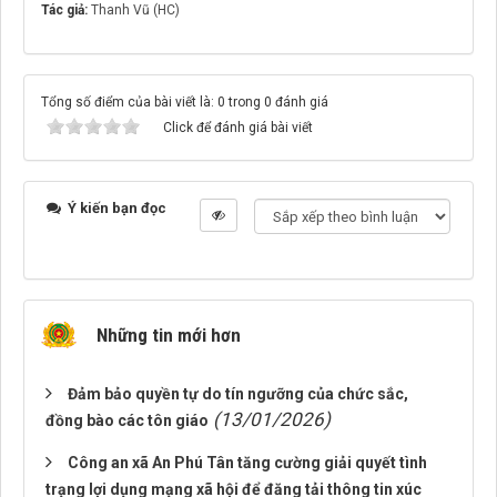
Tác giả:
Thanh Vũ (HC)
Tổng số điểm của bài viết là: 0 trong 0 đánh giá
Click để đánh giá bài viết
Ý kiến bạn đọc
Những tin mới hơn
Đảm bảo quyền tự do tín ngưỡng của chức sắc,
(13/01/2026)
đồng bào các tôn giáo
Công an xã An Phú Tân tăng cường giải quyết tình
trạng lợi dụng mạng xã hội để đăng tải thông tin xúc