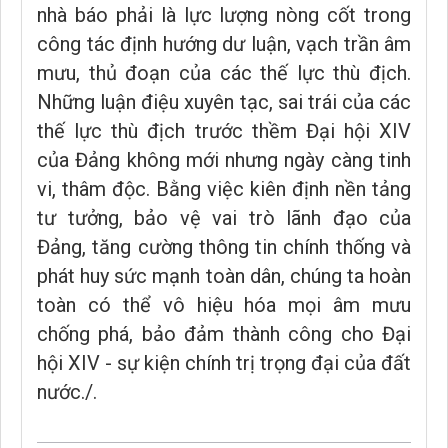
nhà báo phải là lực lượng nòng cốt trong
công tác định hướng dư luận, vạch trần âm
mưu, thủ đoạn của các thế lực thù địch.​
Những luận điệu xuyên tạc, sai trái của các
thế lực thù địch trước thềm Đại hội XIV
của Đảng không mới nhưng ngày càng tinh
vi, thâm độc. Bằng việc kiên định nền tảng
tư tưởng, bảo vệ vai trò lãnh đạo của
Đảng, tăng cường thông tin chính thống và
phát huy sức mạnh toàn dân, chúng ta hoàn
toàn có thể vô hiệu hóa mọi âm mưu
chống phá, bảo đảm thành công cho Đại
hội XIV - sự kiện chính trị trọng đại của đất
nước./.