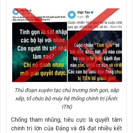
Thủ đoạn xuyên tạc chủ trương tinh gọn, sắp
xếp, tổ chức bộ máy hệ thống chính trị (Ảnh:
ITN)
Chống tham nhũng, tiêu cực là quyết tâm
chính trị lớn của Đảng và đã đạt nhiều kết