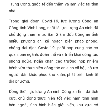
Trung ương, quốc tế đến thăm và làm việc tại tỉnh
nhà.
Trong giai đoạn Covid-19, lực lượng Công an
Công tỉnh Vĩnh Long, nhất là lực lượng An ninh đã
chủ động tham mưu Ban Giám đốc Công an tỉnh
nhiều phương án, kế hoạch biện pháp phòng,
chống đại dịch Covid-19, phối hợp cùng các cơ
quan, ban ngành, đoàn thể vừa triển khai công tác
phòng ngừa, ngăn chặn các trường hợp nhiễm
bệnh vừa thực hiện công tác an sinh xã hội, hỗ trợ
người dân khắc phục khó khăn, phát triển kinh tế
địa phương.
Đồng thời, lực lượng An ninh Công an tỉnh đã tích
cực, chủ động thực hiện tốt việc nắm tình hình
bên ngoài, tình hình biên giới biển, khu vực có