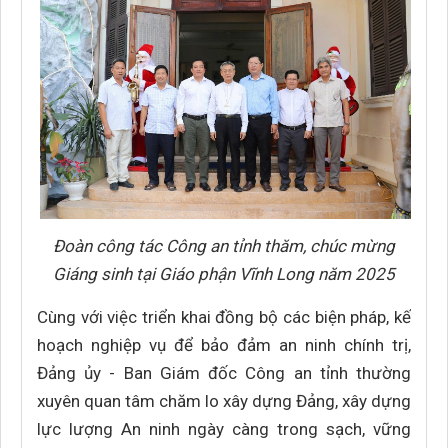
Đoàn công tác Công an tỉnh thăm, chúc mừng
Giáng sinh tại Giáo phận Vĩnh Long năm 2025
Cùng với việc triển khai đồng bộ các biện pháp, kế
hoạch nghiệp vụ để bảo đảm an ninh chính trị,
Đảng ủy - Ban Giám đốc Công an tỉnh thường
xuyên quan tâm chăm lo xây dựng Đảng, xây dựng
lực lượng An ninh ngày càng trong sạch, vững