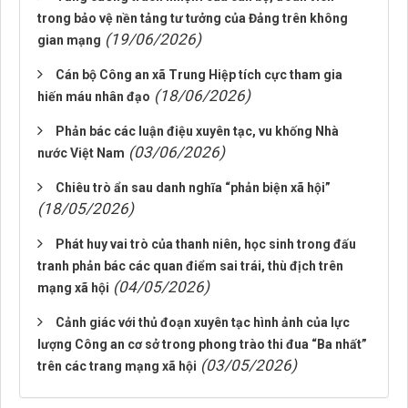
trong bảo vệ nền tảng tư tưởng của Đảng trên không
(19/06/2026)
gian mạng
Cán bộ Công an xã Trung Hiệp tích cực tham gia
(18/06/2026)
hiến máu nhân đạo
Phản bác các luận điệu xuyên tạc, vu khống Nhà
(03/06/2026)
nước Việt Nam
Chiêu trò ẩn sau danh nghĩa “phản biện xã hội”
(18/05/2026)
Phát huy vai trò của thanh niên, học sinh trong đấu
tranh phản bác các quan điểm sai trái, thù địch trên
(04/05/2026)
mạng xã hội
Cảnh giác với thủ đoạn xuyên tạc hình ảnh của lực
lượng Công an cơ sở trong phong trào thi đua “Ba nhất”
(03/05/2026)
trên các trang mạng xã hội