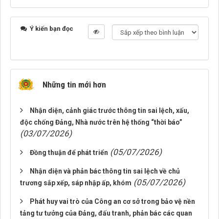
Ý kiến bạn đọc
Những tin mới hơn
Nhận diện, cảnh giác trước thông tin sai lệch, xấu,
độc chống Đảng, Nhà nước trên hệ thống “thời báo”
(03/07/2026)
(05/07/2026)
Đồng thuận để phát triển
Nhận diện và phản bác thông tin sai lệch về chủ
(05/07/2026)
trương sắp xếp, sáp nhập ấp, khóm
Phát huy vai trò của Công an cơ sở trong bảo vệ nền
tảng tư tưởng của Đảng, đấu tranh, phản bác các quan