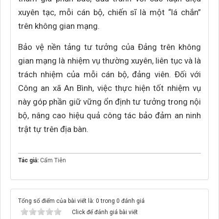
xuyên tạc, mỗi cán bộ, chiến sĩ là một “lá chắn”
trên không gian mạng.
Bảo vệ nền tảng tư tưởng của Đảng trên không
gian mạng là nhiệm vụ thường xuyên, liên tục và là
trách nhiệm của mỗi cán bộ, đảng viên. Đối với
Công an xã An Bình, việc thực hiện tốt nhiệm vụ
này góp phần giữ vững ổn định tư tưởng trong nội
bộ, nâng cao hiệu quả công tác bảo đảm an ninh
trật tự trên địa bàn.
Tác giả:
Cẩm Tiên
Tổng số điểm của bài viết là: 0 trong 0 đánh giá
Click để đánh giá bài viết