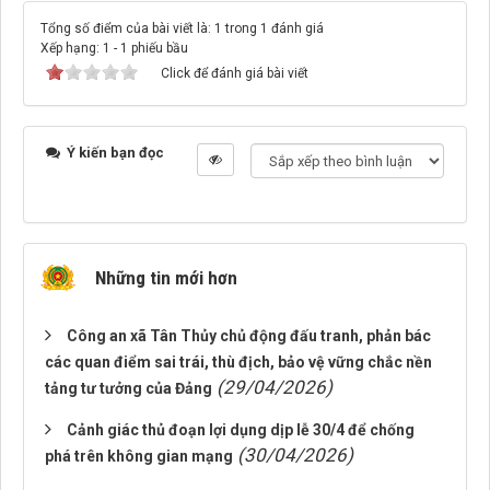
Tổng số điểm của bài viết là: 1 trong 1 đánh giá
Xếp hạng:
1
-
1
phiếu bầu
Click để đánh giá bài viết
Ý kiến bạn đọc
Những tin mới hơn
Công an xã Tân Thủy chủ động đấu tranh, phản bác
các quan điểm sai trái, thù địch, bảo vệ vững chắc nền
(29/04/2026)
tảng tư tưởng của Đảng
Cảnh giác thủ đoạn lợi dụng dịp lễ 30/4 để chống
(30/04/2026)
phá trên không gian mạng