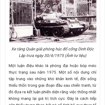
Xe tăng Quân giải phóng húc đổ cổng Dinh Độc
Lập trưa ngày 30/4/1975 (Ảnh tư liệu)
Một luận điệu khác là phóng đại hoặc bóp méo
thực trạng sau năm 1975. Một số nội dung chỉ
tập trung vào những khó khăn kinh tế, đời sống
thiếu thốn trong giai đoạn đầu sau chiến tranh, từ
đó đưa ra kết luận phiến diện rằng việc thống nhất
không mang lại giá trị tích cực. Đây là cách tiếp