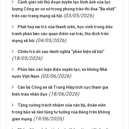
Cảnh giác với thủ đoạn xuyên tạc hình ảnh của lực
lượng Công an cơ sở trong phong trào thi đua “Ba nhất”
(03/05/2026)
trên các trang mạng xã hội
Phát huy vai trò của thanh niên, học sinh trong đấu
tranh phản bác các quan điểm sai trái, thù địch trên
(04/05/2026)
mạng xã hội
Chiêu trò ẩn sau danh nghĩa “phản biện xã hội”
(18/05/2026)
Phản bác các luận điệu xuyên tạc, vu khống Nhà
(03/06/2026)
nước Việt Nam
Cán bộ Công an xã Trung Hiệp tích cực tham gia
(18/06/2026)
hiến máu nhân đạo
Tăng cường trách nhiệm của cán bộ, đoàn viên
trong bảo vệ nền tảng tư tưởng của Đảng trên không
(19/06/2026)
gian mạng