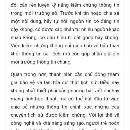
đó, cần rèn luyện kỹ năng kiểm chứng thông tin
trong môi trường số. Trước khi tin hoặc chia sẻ
một nội dung, hãy tự hỏi: nguồn tin có đáng tin
cậy không, có được xác nhận từ nhiều nguồn khác
nhau không, có dấu hiệu bị cắt ghép hay không.
Việc kiểm chứng không chỉ giúp bảo vệ bản thân
khỏi thông tin sai lệch, mà còn góp phần giữ gìn
môi trường thông tin chung.
Quan trọng hơn, thanh niên cần chủ động tham
gia bảo vệ và lan tỏa sự thật lịch sử. Điều này
không nhất thiết phải bằng những bài viết dài hay
mang tính học thuật, mà có thể bắt đầu từ việc
chia sẻ những thông tin chính xác, những câu
chuyện lịch sử được kiểm chứng. Với lợi thế về
công nghệ và khả năng sáng tạo, người trẻ hoàn