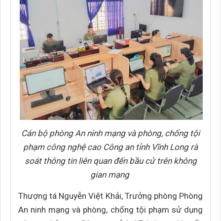
Cán bộ phòng An ninh mạng và phòng, chống tội
phạm công nghệ cao Công an tỉnh Vĩnh Long rà
soát thông tin liên quan đến bầu cử trên không
gian mạng
Thượng tá Nguyễn Việt Khải, Trưởng phòng Phòng
An ninh mạng và phòng, chống tội phạm sử dụng