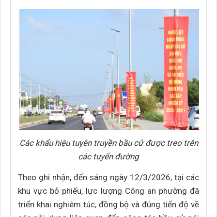
Các khẩu hiệu tuyên truyền bầu cử được treo trên
các tuyến đường
Theo ghi nhận, đến sáng ngày 12/3/2026, tại các
khu vực bỏ phiếu, lực lượng Công an phường đã
triển khai nghiêm túc, đồng bộ và đúng tiến độ về