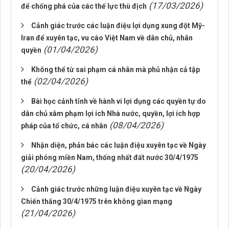
(17/03/2026)
để chống phá của các thế lực thù địch
Cảnh giác trước các luận điệu lợi dụng xung đột Mỹ-
Iran để xuyên tạc, vu cáo Việt Nam về dân chủ, nhân
(01/04/2026)
quyền
Không thể từ sai phạm cá nhân mà phủ nhận cả tập
(02/04/2026)
thể
Bài học cảnh tỉnh về hành vi lợi dụng các quyền tự do
dân chủ xâm phạm lợi ích Nhà nước, quyền, lợi ích hợp
(08/04/2026)
pháp của tổ chức, cá nhân
Nhận diện, phản bác các luận điệu xuyên tạc về Ngày
giải phóng miền Nam, thống nhất đất nước 30/4/1975
(20/04/2026)
Cảnh giác trước những luận điệu xuyên tạc về Ngày
Chiến thắng 30/4/1975 trên không gian mạng
(21/04/2026)