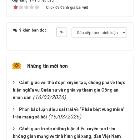
Xếp hạng:
1
-
1
phiếu bầu
Click để đánh giá bài viết
Ý kiến bạn đọc
Những tin mới hơn
Cảnh giác với thủ đoạn xuyên tạc, chống phá về thực
hiện nghĩa vụ Quân sự và nghĩa vụ tham gia Công an
(16/03/2026)
nhân dân
Phản bác luận điệu sai trái về “Phân biệt vùng miền”
(16/03/2026)
trên mạng xã hội
Cảnh giác trước những luận điệu xuyên tạc trên
không gian mạng về tình hình giá xăng, dầu Việt Nam