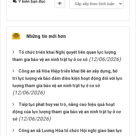
Ý kiến bạn đọc
Những tin mới hơn
Tổ chức triển khai Nghị quyết liên quan lực lượng
(12/06/2026)
tham gia bảo vệ an ninh trật tự ở cơ sở
Công an xã Hòa Hiệp triển khai Đề án xây dựng, bố
trí lực lượng và bảo đảm điều kiện hoạt động đối với lực
lượng tham gia bảo vệ an ninh trật tự ở cơ sở
(12/06/2026)
Tiếp tục phát huy vai trò, nâng cao hiệu quả hoạt
động của lực lượng tham gia bảo vệ an ninh trật tự ở cơ
(12/06/2026)
sở
Công an xã Lương Hòa tổ chức Hội nghị giao ban lực