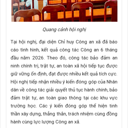
Quang cảnh hội nghị
Tại hội nghị, đại diện Chỉ huy Công an xã đã báo
cáo tình hình, kết quả công tác Công an 6 tháng
đầu năm 2026. Theo đó, công tác bảo đảm an
ninh chính trị, trật tự, an toàn xã hội tiếp tục được
giữ vững ổn định, đạt được nhiều kết quả tích cực.
Hội nghị tiếp nhận nhiều ý kiến đóng góp của Nhân
dân về công tác giải quyết thủ tục hành chính, bảo
đảm trật tự, an toàn giao thông tại các khu vực
trường học. Các ý kiến đóng góp thể hiện tinh
thần xây dựng, thẳng thắn, trách nhiệm cùng đồng
hành cùng lực lượng Công an xã.