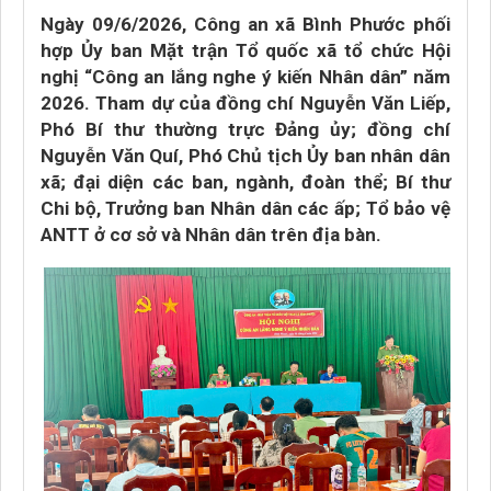
Ngày 09/6/2026, Công an xã Bình Phước phối
hợp Ủy ban Mặt trận Tổ quốc xã tổ chức Hội
nghị “Công an lắng nghe ý kiến Nhân dân” năm
2026. Tham dự của đồng chí Nguyễn Văn Liếp,
Phó Bí thư thường trực Đảng ủy; đồng chí
Nguyễn Văn Quí, Phó Chủ tịch Ủy ban nhân dân
xã; đại diện các ban, ngành, đoàn thể; Bí thư
Chi bộ, Trưởng ban Nhân dân các ấp; Tổ bảo vệ
ANTT ở cơ sở và Nhân dân trên địa bàn.