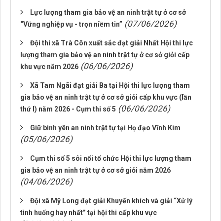
Lực lượng tham gia bảo vệ an ninh trật tự ở cơ sở
(07/06/2026)
“Vững nghiệp vụ - trọn niềm tin”
Đội thi xã Trà Côn xuất sắc đạt giải Nhất Hội thi lực
lượng tham gia bảo vệ an ninh trật tự ở cơ sở giỏi cấp
(06/06/2026)
khu vực năm 2026
Xã Tam Ngãi đạt giải Ba tại Hội thi lực lượng tham
gia bảo vệ an ninh trật tự ở cơ sở giỏi cấp khu vực (lần
(06/06/2026)
thứ I) năm 2026 - Cụm thi số 5
Giữ bình yên an ninh trật tự tại Họ đạo Vĩnh Kim
(05/06/2026)
Cụm thi số 5 sôi nổi tổ chức Hội thi lực lượng tham
gia bảo vệ an ninh trật tự ở cơ sở giỏi năm 2026
(04/06/2026)
Đội xã Mỹ Long đạt giải Khuyến khích và giải “Xử lý
tình huống hay nhất” tại hội thi cấp khu vực