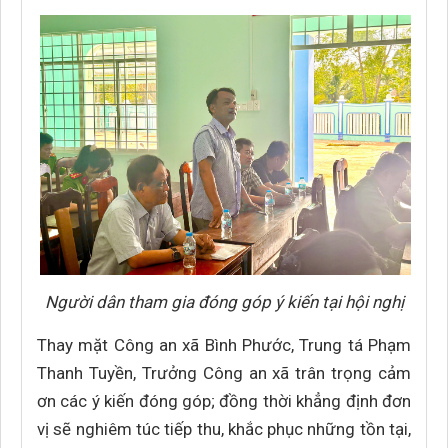
Người dân tham gia đóng góp ý kiến tại hội nghị
Thay mặt Công an xã Bình Phước, Trung tá Phạm
Thanh Tuyền, Trưởng Công an xã trân trọng cảm
ơn các ý kiến đóng góp; đồng thời khẳng định đơn
vị sẽ nghiêm túc tiếp thu, khắc phục những tồn tại,