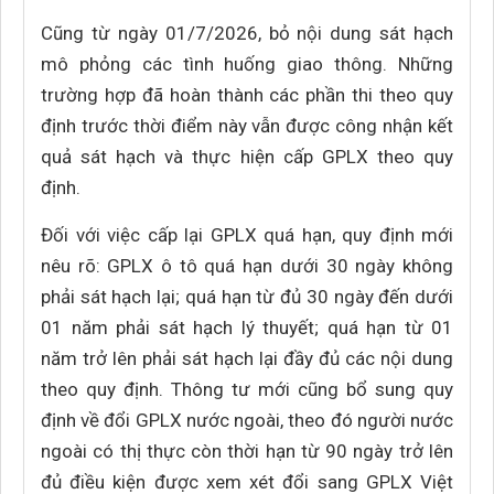
Cũng từ ngày 01/7/2026, bỏ nội dung sát hạch
mô phỏng các tình huống giao thông. Những
trường hợp đã hoàn thành các phần thi theo quy
định trước thời điểm này vẫn được công nhận kết
quả sát hạch và thực hiện cấp GPLX theo quy
định.
Đối với việc cấp lại GPLX quá hạn, quy định mới
nêu rõ: GPLX ô tô quá hạn dưới 30 ngày không
phải sát hạch lại; quá hạn từ đủ 30 ngày đến dưới
01 năm phải sát hạch lý thuyết; quá hạn từ 01
năm trở lên phải sát hạch lại đầy đủ các nội dung
theo quy định. Thông tư mới cũng bổ sung quy
định về đổi GPLX nước ngoài, theo đó người nước
ngoài có thị thực còn thời hạn từ 90 ngày trở lên
đủ điều kiện được xem xét đổi sang GPLX Việt