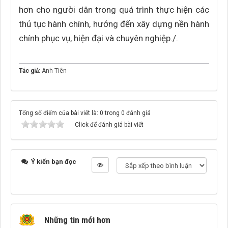
hơn cho người dân trong quá trình thực hiện các
thủ tục hành chính, hướng đến xây dựng nền hành
chính phục vụ, hiện đại và chuyên nghiệp./.
Tác giả:
Anh Tiên
Tổng số điểm của bài viết là: 0 trong 0 đánh giá
Click để đánh giá bài viết
Ý kiến bạn đọc
Những tin mới hơn