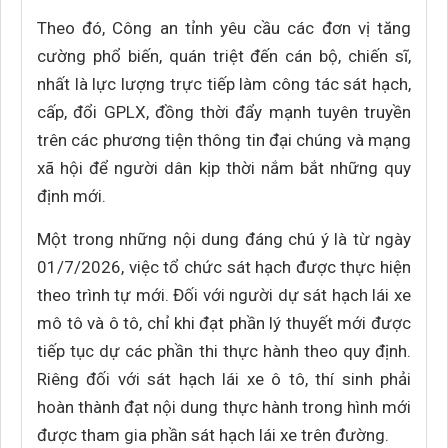
Theo đó, Công an tỉnh yêu cầu các đơn vị tăng
cường phổ biến, quán triệt đến cán bộ, chiến sĩ,
nhất là lực lượng trực tiếp làm công tác sát hạch,
cấp, đổi GPLX, đồng thời đẩy mạnh tuyên truyền
trên các phương tiện thông tin đại chúng và mạng
xã hội để người dân kịp thời nắm bắt những quy
định mới.
Một trong những nội dung đáng chú ý là từ ngày
01/7/2026, việc tổ chức sát hạch được thực hiện
theo trình tự mới. Đối với người dự sát hạch lái xe
mô tô và ô tô, chỉ khi đạt phần lý thuyết mới được
tiếp tục dự các phần thi thực hành theo quy định.
Riêng đối với sát hạch lái xe ô tô, thí sinh phải
hoàn thành đạt nội dung thực hành trong hình mới
được tham gia phần sát hạch lái xe trên đường.