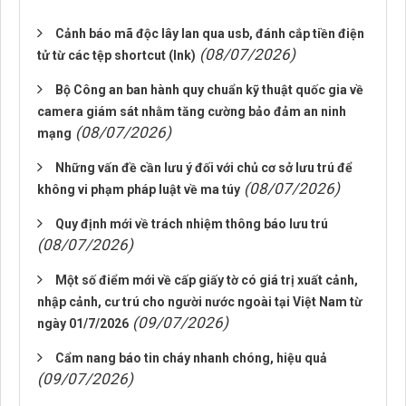
Cảnh báo mã độc lây lan qua usb, đánh cắp tiền điện
(08/07/2026)
tử từ các tệp shortcut (lnk)
Bộ Công an ban hành quy chuẩn kỹ thuật quốc gia về
camera giám sát nhằm tăng cường bảo đảm an ninh
(08/07/2026)
mạng
Những vấn đề cần lưu ý đối với chủ cơ sở lưu trú để
(08/07/2026)
không vi phạm pháp luật về ma túy
Quy định mới về trách nhiệm thông báo lưu trú
(08/07/2026)
Một số điểm mới về cấp giấy tờ có giá trị xuất cảnh,
nhập cảnh, cư trú cho người nước ngoài tại Việt Nam từ
(09/07/2026)
ngày 01/7/2026
Cẩm nang báo tin cháy nhanh chóng, hiệu quả
(09/07/2026)