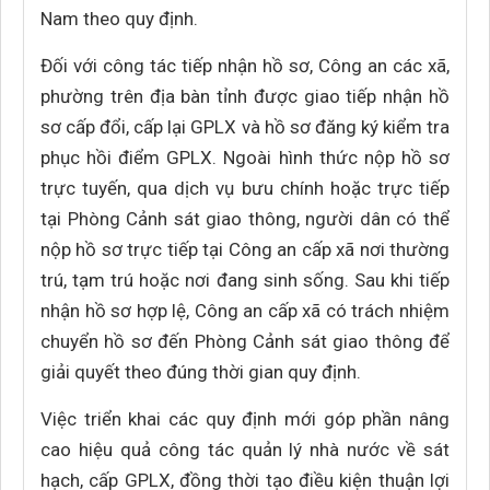
Nam theo quy định.
Đối với công tác tiếp nhận hồ sơ, Công an các xã,
phường trên địa bàn tỉnh được giao tiếp nhận hồ
sơ cấp đổi, cấp lại GPLX và hồ sơ đăng ký kiểm tra
phục hồi điểm GPLX. Ngoài hình thức nộp hồ sơ
trực tuyến, qua dịch vụ bưu chính hoặc trực tiếp
tại Phòng Cảnh sát giao thông, người dân có thể
nộp hồ sơ trực tiếp tại Công an cấp xã nơi thường
trú, tạm trú hoặc nơi đang sinh sống. Sau khi tiếp
nhận hồ sơ hợp lệ, Công an cấp xã có trách nhiệm
chuyển hồ sơ đến Phòng Cảnh sát giao thông để
giải quyết theo đúng thời gian quy định.
Việc triển khai các quy định mới góp phần nâng
cao hiệu quả công tác quản lý nhà nước về sát
hạch, cấp GPLX, đồng thời tạo điều kiện thuận lợi