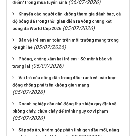
(06/07/2026)
điểm" trong mùa tuyển sinh
Khuyến cáo người dân không tham gia đánh bạc, cá
độ bóng đá trong thời gian diễn ra vòng chung kết
(05/07/2026)
bóng đá World Cup 2026
Bảo vệ trẻ em an toàn trên môi trường mạng trong
(05/07/2026)
kỳ nghỉ hè
Phòng, chống xâm hại trẻ em - Sứ mệnh bảo vệ
(05/07/2026)
tương lai
Vai trò của công dân trong đấu tranh với các hoạt
động chống phá trên không gian mạng
(05/07/2026)
Doanh nghiệp cần chủ động thực hiện quy định về
phòng cháy, chữa cháy để tránh nguy cơ vi phạm
(05/07/2026)
Sắp xếp ấp, khóm góp phần tinh gọn đầu mối, nâng