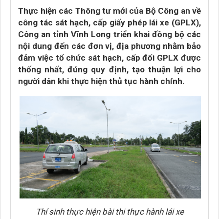
Thực hiện các Thông tư mới của Bộ Công an về
công tác sát hạch, cấp giấy phép lái xe (GPLX),
Công an tỉnh Vĩnh Long triển khai đồng bộ các
nội dung đến các đơn vị, địa phương nhằm bảo
đảm việc tổ chức sát hạch, cấp đổi GPLX được
thống nhất, đúng quy định, tạo thuận lợi cho
người dân khi thực hiện thủ tục hành chính.
Thí sinh thực hiện bài thi thực hành lái xe