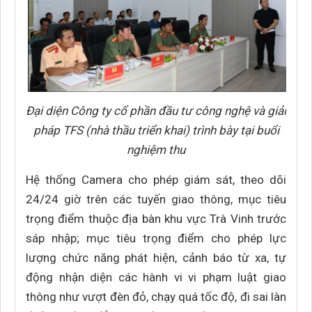
Đại diện Công ty cổ phần đầu tư công nghệ và giải
pháp TFS (nhà thầu triển khai) trình bày tại buổi
nghiệm thu
Hệ thống Camera cho phép giám sát, theo dõi
24/24 giờ trên các tuyến giao thông, mục tiêu
trọng điểm thuộc địa bàn khu vực Trà Vinh trước
sáp nhập; mục tiêu trọng điểm cho phép lực
lượng chức năng phát hiện, cảnh báo từ xa, tự
động nhận diện các hành vi vi phạm luật giao
thông như vượt đèn đỏ, chạy quá tốc độ, đi sai làn