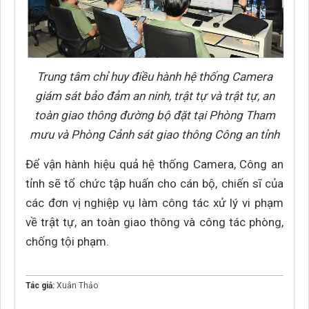
Trung tâm chỉ huy điều hành hệ thống Camera
giám sát bảo đảm an ninh, trật tự và trật tự, an
toàn giao thông đường bộ đặt tại Phòng Tham
mưu và Phòng Cảnh sát giao thông Công an tỉnh
Để vận hành hiệu quả hệ thống Camera, Công an
tỉnh sẽ tổ chức tập huấn cho cán bộ, chiến sĩ của
các đơn vị nghiệp vụ làm công tác xử lý vi phạm
về trật tự, an toàn giao thông và công tác phòng,
chống tội phạm.
Tác giả:
Xuân Thảo