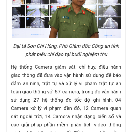
Đại tá Sơn Chí Hùng, Phó Giám đốc Công an tỉnh
phát biểu chỉ đạo tại buổi nghiệm thu
Hệ thống Camera giám sát, chỉ huy, điều hành
giao thông đã đưa vào vận hành sử dụng để bảo
đảm an ninh, trật tự và xử lý vi phạm trật tự an
toàn giao thông với 57 camera; trong đó vận hành
sử dụng 27 hệ thống đo tốc độ ghi hình, 04
Camera xử lý vi phạm đèn đỏ, 12 Camera quan
sát ngoài trời, 14 Camera nhận dạng biển số và
các giải pháp phần mềm phân tích video thông