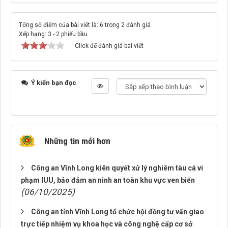
Tổng số điểm của bài viết là: 6 trong 2 đánh giá
Xếp hạng:
3
-
2
phiếu bầu
Click để đánh giá bài viết
Ý kiến bạn đọc
Những tin mới hơn
Công an Vĩnh Long kiên quyết xử lý nghiêm tàu cá vi
phạm IUU, bảo đảm an ninh an toàn khu vực ven biển
(06/10/2025)
Công an tỉnh Vĩnh Long tổ chức hội đồng tư vấn giao
trực tiếp nhiệm vụ khoa học và công nghệ cấp cơ sở