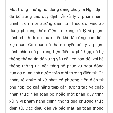
Một trong những nội dung đáng chú ý là Nghị định
đã bổ sung các quy định về xử lý vi phạm hành
chính trên môi trường điện tử. Theo đó, việc áp
dụng phương thức điện tử trong xử lý vi phạm
hành chính được thực hiện khi đáp ứng các điều
kiện sau: Cơ quan có thẩm quyền xử lý vi phạm
hành chính có phương tiện điện tử phù hợp, có hệ
thống thông tin đáp ứng yêu cầu cơ bản đối với hệ
thống thông tin, nền tảng số phục vụ hoạt động
của cơ quan nhà nước trên môi trường điện tử. Cá
nhân, tổ chức bị xử phạt có phương tiện điện tử
phù hợp, có khả năng tiếp cận, tương tác và chấp
nhận thực hiện toàn bộ hoặc một phần quy trình
xử lý vi phạm hành chính thông qua phương thức
điện tử. Các điều kiện về bảo mật, an toàn thông