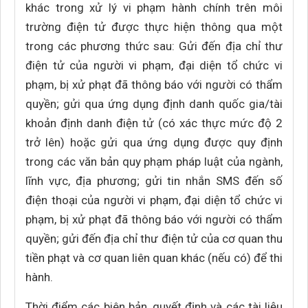
khác trong xử lý vi phạm hành chính trên môi
trường điện tử được thực hiện thông qua một
trong các phương thức sau: Gửi đến địa chỉ thư
điện tử của người vi phạm, đại diện tổ chức vi
phạm, bị xử phạt đã thông báo với người có thẩm
quyền; gửi qua ứng dụng định danh quốc gia/tài
khoản định danh điện tử (có xác thực mức độ 2
trở lên) hoặc gửi qua ứng dụng được quy định
trong các văn bản quy phạm pháp luật của ngành,
lĩnh vực, địa phương; gửi tin nhắn SMS đến số
điện thoại của người vi phạm, đại diện tổ chức vi
phạm, bị xử phạt đã thông báo với người có thẩm
quyền; gửi đến địa chỉ thư điện tử của cơ quan thu
tiền phạt và cơ quan liên quan khác (nếu có) để thi
hành.
Thời điểm các biên bản, quyết định và các tài liệu