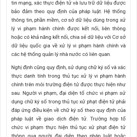
tin mạng, xác thực điện tử và lưu trữ dữ liệu được
bảo đảm theo quy định của pháp luật. Hệ thống
thông tin, phần mềm, cơ sở dữ liệu dùng trong xử
lý vi phạm hành chính được kết nối, liên thông
hoặc có khả năng kết nối, chia sẻ dữ liệu với Cơ sở
dữ liệu quốc gia về xử lý vi phạm hành chính và
các hệ thống quản lý nhà nước có liên quan.
Nghị định cũng quy định, sử dụng chữ ký số và xác
thực danh tính trong thủ tục xử lý vi phạm hành
chính trên môi trường điện tử được thực hiện như
sau: Người vi phạm, đại diện tổ chức vi phạm sử
dụng chữ ký số trong thủ tục xử phạt điện tử phải
đáp ứng điều kiện về chữ ký số theo quy định của
pháp luật về giao dịch điện tử. Trường hợp tổ
chức vi phạm thực hiện thủ tục xử phạt điện tử
thông qua người đại diện theo pháp luật hoặc