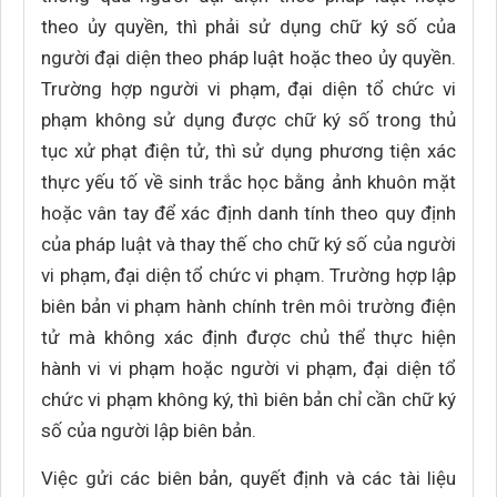
theo ủy quyền, thì phải sử dụng chữ ký số của
người đại diện theo pháp luật hoặc theo ủy quyền.
Trường hợp người vi phạm, đại diện tổ chức vi
phạm không sử dụng được chữ ký số trong thủ
tục xử phạt điện tử, thì sử dụng phương tiện xác
thực yếu tố về sinh trắc học bằng ảnh khuôn mặt
hoặc vân tay để xác định danh tính theo quy định
của pháp luật và thay thế cho chữ ký số của người
vi phạm, đại diện tổ chức vi phạm. Trường hợp lập
biên bản vi phạm hành chính trên môi trường điện
tử mà không xác định được chủ thể thực hiện
hành vi vi phạm hoặc người vi phạm, đại diện tổ
chức vi phạm không ký, thì biên bản chỉ cần chữ ký
số của người lập biên bản.
Việc gửi các biên bản, quyết định và các tài liệu