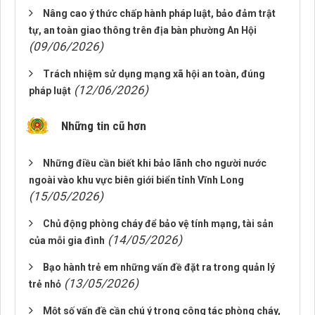
Nâng cao ý thức chấp hành pháp luật, bảo đảm trật
tự, an toàn giao thông trên địa bàn phường An Hội
(09/06/2026)
Trách nhiệm sử dụng mạng xã hội an toàn, đúng
(12/06/2026)
pháp luật
Những tin cũ hơn
Những điều cần biết khi bảo lãnh cho người nước
ngoài vào khu vực biên giới biển tỉnh Vĩnh Long
(15/05/2026)
Chủ động phòng cháy để bảo vệ tính mạng, tài sản
(14/05/2026)
của mỗi gia đình
Bạo hành trẻ em những vấn đề đặt ra trong quản lý
(13/05/2026)
trẻ nhỏ
Một số vấn đề cần chú ý trong công tác phòng cháy,