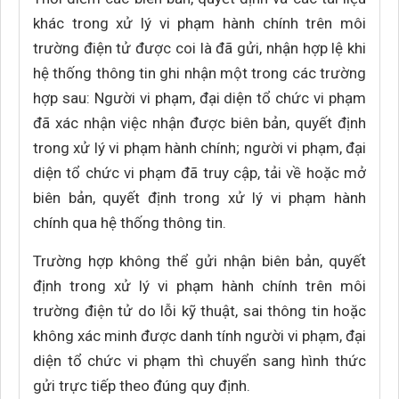
khác trong xử lý vi phạm hành chính trên môi
trường điện tử được coi là đã gửi, nhận hợp lệ khi
hệ thống thông tin ghi nhận một trong các trường
hợp sau: Người vi phạm, đại diện tổ chức vi phạm
đã xác nhận việc nhận được biên bản, quyết định
trong xử lý vi phạm hành chính; người vi phạm, đại
diện tổ chức vi phạm đã truy cập, tải về hoặc mở
biên bản, quyết định trong xử lý vi phạm hành
chính qua hệ thống thông tin.
Trường hợp không thể gửi nhận biên bản, quyết
định trong xử lý vi phạm hành chính trên môi
trường điện tử do lỗi kỹ thuật, sai thông tin hoặc
không xác minh được danh tính người vi phạm, đại
diện tổ chức vi phạm thì chuyển sang hình thức
gửi trực tiếp theo đúng quy định.