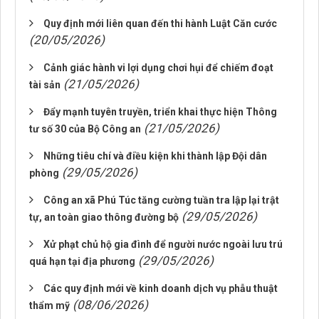
Quy định mới liên quan đến thi hành Luật Căn cước
(20/05/2026)
Cảnh giác hành vi lợi dụng chơi hụi để chiếm đoạt
(21/05/2026)
tài sản
Đẩy mạnh tuyên truyền, triển khai thực hiện Thông
(21/05/2026)
tư số 30 của Bộ Công an
Những tiêu chí và điều kiện khi thành lập Đội dân
(29/05/2026)
phòng
Công an xã Phú Túc tăng cường tuần tra lập lại trật
(29/05/2026)
tự, an toàn giao thông đường bộ
Xử phạt chủ hộ gia đình để người nước ngoài lưu trú
(29/05/2026)
quá hạn tại địa phương
Các quy định mới về kinh doanh dịch vụ phẫu thuật
(08/06/2026)
thẩm mỹ