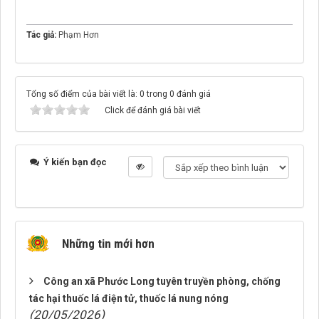
Tác giả:
Phạm Hơn
Tổng số điểm của bài viết là: 0 trong 0 đánh giá
Click để đánh giá bài viết
Ý kiến bạn đọc
Những tin mới hơn
Công an xã Phước Long tuyên truyền phòng, chống
tác hại thuốc lá điện tử, thuốc lá nung nóng
(20/05/2026)