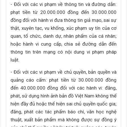
- Đối với các vi phạm về thông tin và đường dẫn:
phạt tiền từ 20.000.000 đồng đến 30.000.000
đồng đối với hành vi đưa thông tin giả mạo, sai sự
thật, xuyên tạc, vu khống, xúc phạm uy tín của cơ
quan, tổ chức, danh dự, nhân phẩm của cá nhân;
hoặc hành vi cung cấp, chia sẻ đường dẫn đến
thông tin trên mạng có nội dung vi phạm pháp
luật.
- Đối với các vi phạm về chủ quyền, bản quyền và
quảng cáo cấm: phạt tiền từ 30.000.000 đồng
đến 40.000.000 đồng đối với các hành vi: đăng,
phát, sử dụng hình ảnh bản đồ Việt Nam không thể
hiện đầy đủ hoặc thể hiện sai chủ quyền quốc gia;
đăng, phát các tác phẩm báo chí, văn học nghệ
thuật, xuất bản phẩm mà không được sự đồng ý