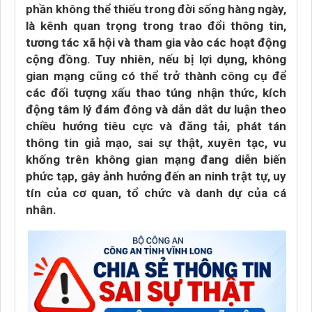
phần không thể thiếu trong đời sống hàng ngày,
là kênh quan trọng trong trao đổi thông tin,
tương tác xã hội và tham gia vào các hoạt động
cộng đồng. Tuy nhiên, nếu bị lợi dụng, không
gian mạng cũng có thể trở thành công cụ để
các đối tượng xấu thao túng nhận thức, kích
động tâm lý đám đông và dẫn dắt dư luận theo
chiều hướng tiêu cực và đăng tải, phát tán
thông tin giả mạo, sai sự thật, xuyên tạc, vu
khống trên không gian mạng đang diễn biến
phức tạp, gây ảnh hưởng đến an ninh trật tự, uy
tín của cơ quan, tổ chức và danh dự của cá
nhân.