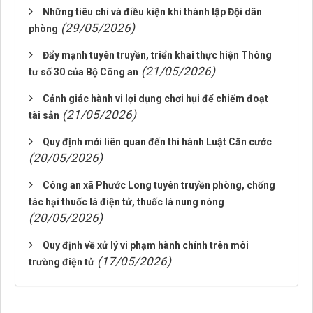
Những tiêu chí và điều kiện khi thành lập Đội dân
(29/05/2026)
phòng
Đẩy mạnh tuyên truyền, triển khai thực hiện Thông
(21/05/2026)
tư số 30 của Bộ Công an
Cảnh giác hành vi lợi dụng chơi hụi để chiếm đoạt
(21/05/2026)
tài sản
Quy định mới liên quan đến thi hành Luật Căn cước
(20/05/2026)
Công an xã Phước Long tuyên truyền phòng, chống
tác hại thuốc lá điện tử, thuốc lá nung nóng
(20/05/2026)
Quy định về xử lý vi phạm hành chính trên môi
(17/05/2026)
trường điện tử