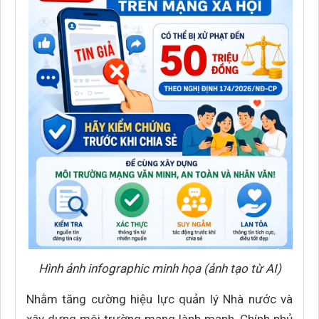
Hình ảnh infographic minh họa (ảnh tạo từ AI)
Nhằm tăng cường hiệu lực quản lý Nhà nước và