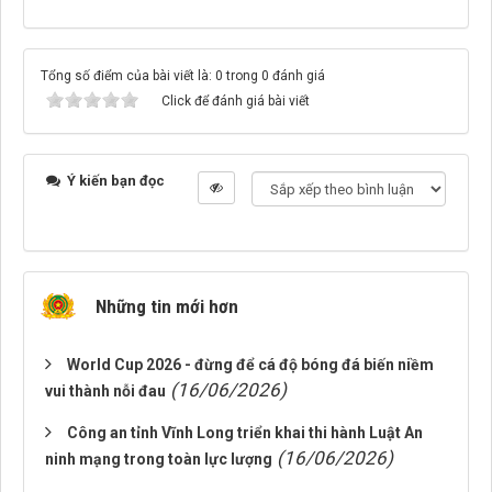
Tổng số điểm của bài viết là: 0 trong 0 đánh giá
Click để đánh giá bài viết
Ý kiến bạn đọc
Những tin mới hơn
World Cup 2026 - đừng để cá độ bóng đá biến niềm
(16/06/2026)
vui thành nỗi đau
Công an tỉnh Vĩnh Long triển khai thi hành Luật An
(16/06/2026)
ninh mạng trong toàn lực lượng