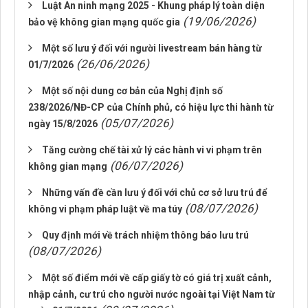
Luật An ninh mạng 2025 - Khung pháp lý toàn diện
(19/06/2026)
bảo vệ không gian mạng quốc gia
Một số lưu ý đối với người livestream bán hàng từ
(26/06/2026)
01/7/2026
Một số nội dung cơ bản của Nghị định số
238/2026/NĐ-CP của Chính phủ, có hiệu lực thi hành từ
(05/07/2026)
ngày 15/8/2026
Tăng cường chế tài xử lý các hành vi vi phạm trên
(06/07/2026)
không gian mạng
Những vấn đề cần lưu ý đối với chủ cơ sở lưu trú để
(08/07/2026)
không vi phạm pháp luật về ma túy
Quy định mới về trách nhiệm thông báo lưu trú
(08/07/2026)
Một số điểm mới về cấp giấy tờ có giá trị xuất cảnh,
nhập cảnh, cư trú cho người nước ngoài tại Việt Nam từ