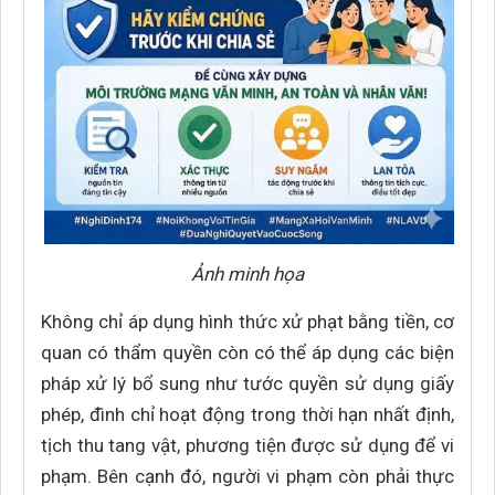
Ảnh minh họa
Không chỉ áp dụng hình thức xử phạt bằng tiền, cơ
quan có thẩm quyền còn có thể áp dụng các biện
pháp xử lý bổ sung như tước quyền sử dụng giấy
phép, đình chỉ hoạt động trong thời hạn nhất định,
tịch thu tang vật, phương tiện được sử dụng để vi
phạm. Bên cạnh đó, người vi phạm còn phải thực