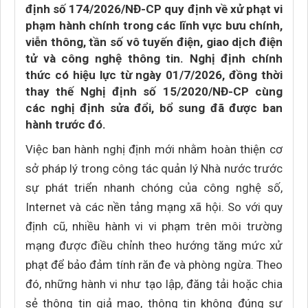
định số 174/2026/NĐ-CP quy định về xử phạt vi
phạm hành chính trong các lĩnh vực bưu chính,
viễn thông, tần số vô tuyến điện, giao dịch điện
tử và công nghệ thông tin. Nghị định chính
thức có hiệu lực từ ngày 01/7/2026, đồng thời
thay thế Nghị định số 15/2020/NĐ-CP cùng
các nghị định sửa đổi, bổ sung đã được ban
hành trước đó.
Việc ban hành nghị định mới nhằm hoàn thiện cơ
sở pháp lý trong công tác quản lý Nhà nước trước
sự phát triển nhanh chóng của công nghệ số,
Internet và các nền tảng mạng xã hội. So với quy
định cũ, nhiều hành vi vi phạm trên môi trường
mạng được điều chỉnh theo hướng tăng mức xử
phạt để bảo đảm tính răn đe và phòng ngừa. Theo
đó, những hành vi như tạo lập, đăng tải hoặc chia
sẻ thông tin giả mạo, thông tin không đúng sự