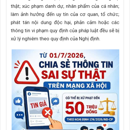
thật; xúc phạm danh dự, nhân phẩm của cá nhân;
làm ảnh hưởng đến uy tín của cơ quan, tổ chức;
phát tán nội dung độc hại, phản cảm hoặc các
thông tin vi phạm quy định của pháp luật đều sẽ bị
xử lý nghiêm theo quy định của Nghị định.