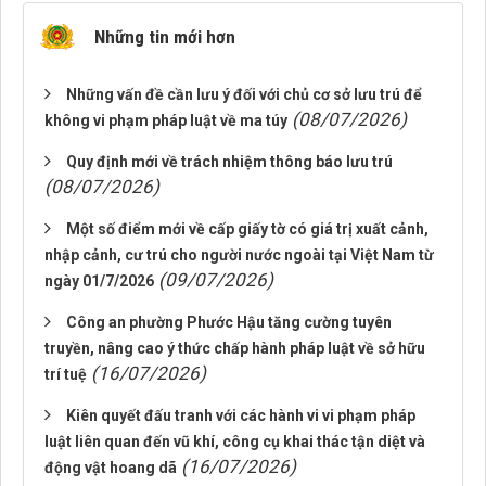
Những tin mới hơn
Những vấn đề cần lưu ý đối với chủ cơ sở lưu trú để
(08/07/2026)
không vi phạm pháp luật về ma túy
Quy định mới về trách nhiệm thông báo lưu trú
(08/07/2026)
Một số điểm mới về cấp giấy tờ có giá trị xuất cảnh,
nhập cảnh, cư trú cho người nước ngoài tại Việt Nam từ
(09/07/2026)
ngày 01/7/2026
Công an phường Phước Hậu tăng cường tuyên
truyền, nâng cao ý thức chấp hành pháp luật về sở hữu
(16/07/2026)
trí tuệ
Kiên quyết đấu tranh với các hành vi vi phạm pháp
luật liên quan đến vũ khí, công cụ khai thác tận diệt và
(16/07/2026)
động vật hoang dã