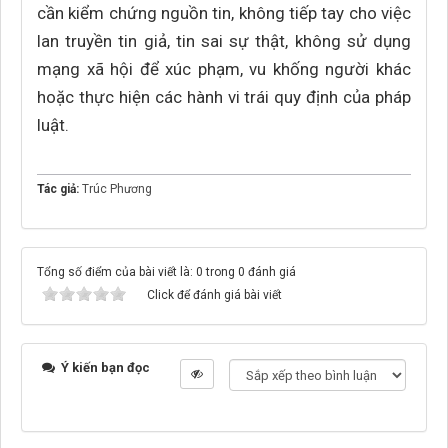
cần kiểm chứng nguồn tin, không tiếp tay cho việc
lan truyền tin giả, tin sai sự thật, không sử dụng
mạng xã hội để xúc phạm, vu khống người khác
hoặc thực hiện các hành vi trái quy định của pháp
luật.
Tác giả:
Trúc Phương
Tổng số điểm của bài viết là: 0 trong 0 đánh giá
Click để đánh giá bài viết
Ý kiến bạn đọc