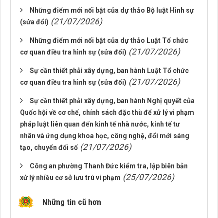
Những điểm mới nổi bật của dự thảo Bộ luật Hình sự
(21/07/2026)
(sửa đổi)
Những điểm mới nổi bật của dự thảo Luật Tổ chức
(21/07/2026)
cơ quan điều tra hình sự (sửa đổi)
Sự cần thiết phải xây dựng, ban hành Luật Tổ chức
(21/07/2026)
cơ quan điều tra hình sự (sửa đổi)
Sự cần thiết phải xây dựng, ban hành Nghị quyết của
Quốc hội về cơ chế, chính sách đặc thù để xử lý vi phạm
pháp luật liên quan đến kinh tế nhà nước, kinh tế tư
nhân và ứng dụng khoa học, công nghệ, đổi mới sáng
(21/07/2026)
tạo, chuyển đổi số
Công an phường Thanh Đức kiểm tra, lập biên bản
(25/07/2026)
xử lý nhiều cơ sở lưu trú vi phạm
Những tin cũ hơn