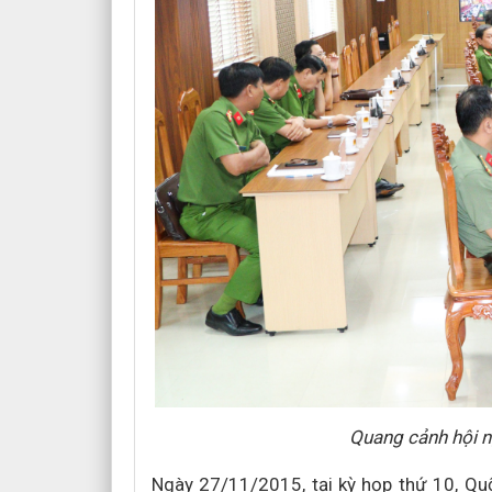
Quang cảnh hội n
Ngày 27/11/2015, tại kỳ họp thứ 10, Qu