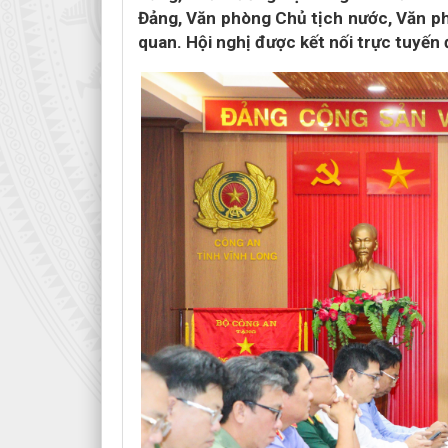
Đảng, Văn phòng Chủ tịch nước, Văn ph
quan. Hội nghị được kết nối trực tuyến